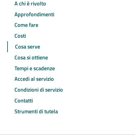
A chi è rivolto
Approfondimenti
Come fare
Costi
Cosa serve
Cosa si ottiene
Tempi e scadenze
Accedi al servizio
Condizioni di servizio
Contatti
Strumenti di tutela