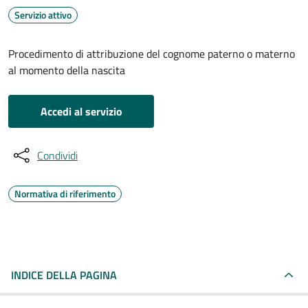
Servizio attivo
Procedimento di attribuzione del cognome paterno o materno
al momento della nascita
Accedi al servizio
Condividi
Normativa di riferimento
INDICE DELLA PAGINA