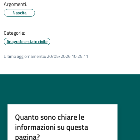
Argomenti:
Nascita
Categorie:
Anagrafe e stato civile
Ultimo aggiornamento:
20/05/2026 10:25.11
Quanto sono chiare le
informazioni su questa
pagina?