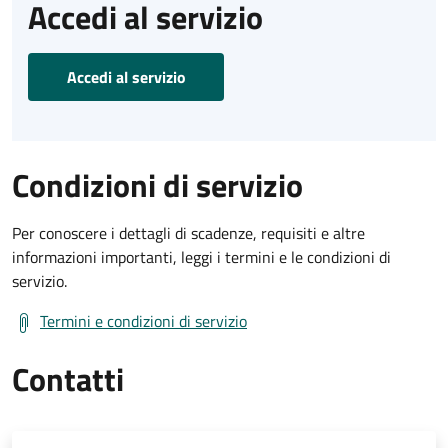
Accedi al servizio
Accedi al servizio
Condizioni di servizio
Per conoscere i dettagli di scadenze, requisiti e altre
informazioni importanti, leggi i termini e le condizioni di
servizio.
Termini e condizioni di servizio
Contatti