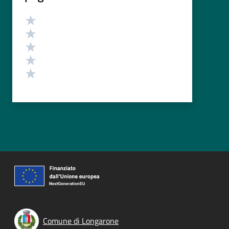
Valutazione
Valuta 5 stelle su 5
Valuta 4 stelle su 5
Valuta 3 stelle su 5
Valuta 2 stelle su 5
Valuta 1 stelle su 5
Comune di Longarone