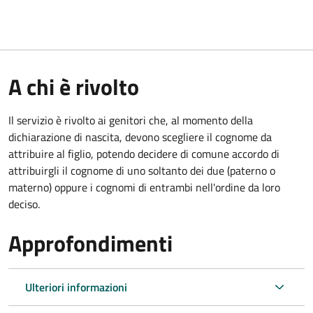
A chi è rivolto
Il servizio è rivolto ai genitori che, al momento della
dichiarazione di nascita, devono scegliere il cognome da
attribuire al figlio, potendo decidere di comune accordo di
attribuirgli il cognome di uno soltanto dei due (paterno o
materno) oppure i cognomi di entrambi nell'ordine da loro
deciso.
Approfondimenti
Ulteriori informazioni