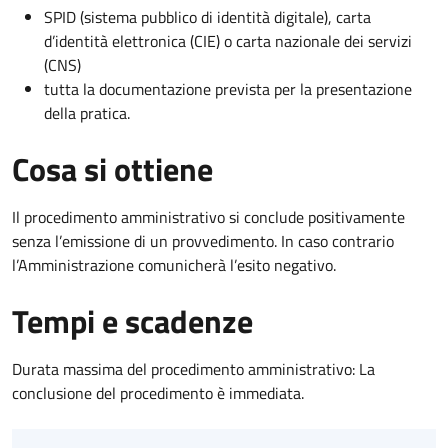
SPID (sistema pubblico di identità digitale), carta
d’identità elettronica (CIE) o carta nazionale dei servizi
(CNS)
tutta la documentazione prevista per la presentazione
della pratica.
Cosa si ottiene
Il procedimento amministrativo si conclude positivamente
senza l’emissione di un provvedimento. In caso contrario
l’Amministrazione comunicherà l’esito negativo.
Tempi e scadenze
Durata massima del procedimento amministrativo: La
conclusione del procedimento è immediata.