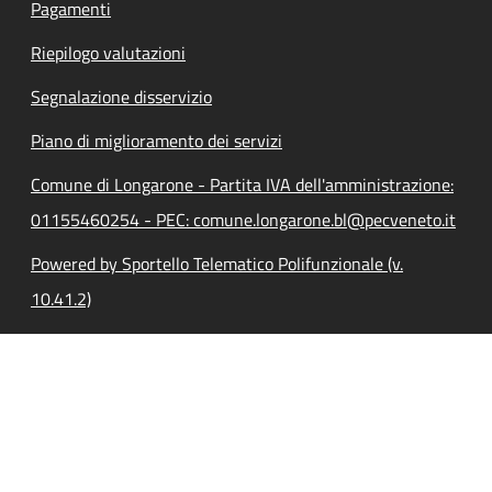
Pagamenti
Riepilogo valutazioni
Segnalazione disservizio
Piano di miglioramento dei servizi
Comune di Longarone - Partita IVA dell'amministrazione:
01155460254 - PEC: comune.longarone.bl@pecveneto.it
Powered by Sportello Telematico Polifunzionale (v.
10.41.2)