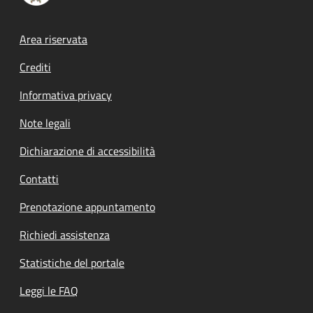
Footer menu
Area riservata
Crediti
Informativa privacy
Note legali
Dichiarazione di accessibilità
Contatti
Prenotazione appuntamento
Richiedi assistenza
Statistiche del portale
Leggi le FAQ