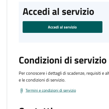
Accedi al servizio
Accedi al servizio
Condizioni di servizio
Per conoscere i dettagli di scadenze, requisiti e al
e le condizioni di servizio.
Termini e condizioni di servizio