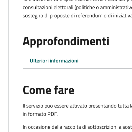
consultazioni elettorali (politiche o amministrative
sostegno di proposte di referendum o di iniziativa
Approfondimenti
Ulteriori informazioni
Come fare
Il servizio può essere attivato presentando tutta
in formato PDF.
In occasione della raccolta di sottoscrizioni a so