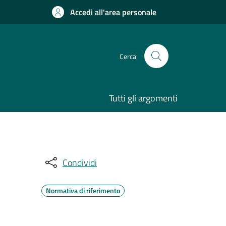
Accedi all'area personale
Cerca
Tutti gli argomenti
Condividi
Normativa di riferimento