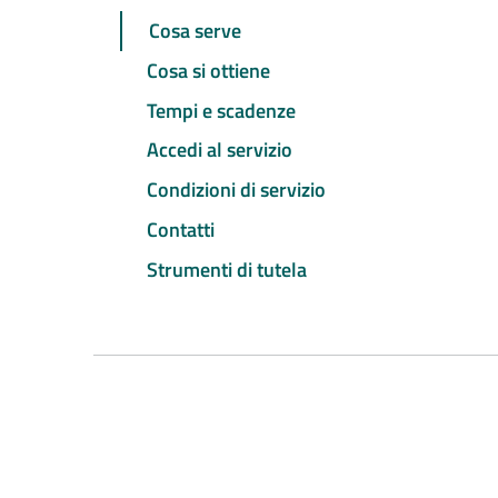
Cosa serve
Cosa si ottiene
Tempi e scadenze
Accedi al servizio
Condizioni di servizio
Contatti
Strumenti di tutela