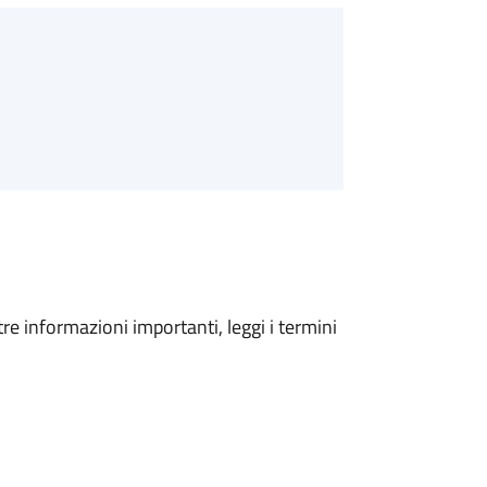
tre informazioni importanti, leggi i termini