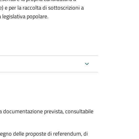
) e per la raccolta di sottoscrizioni a
 legislativa popolare.
 la documentazione prevista, consultabile
stegno delle proposte di referendum, di