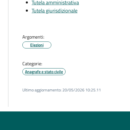
Tutela amministrativa
Tutela giurisdizionale
Argomenti:
Elezioni
Categorie:
Anagrafe e stato civile
Ultimo aggiornamento:
20/05/2026 10:25.11