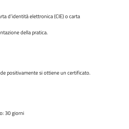
rta d’identità elettronica (CIE) o carta
ntazione della pratica.
e positivamente si ottiene un certificato.
: 30 giorni