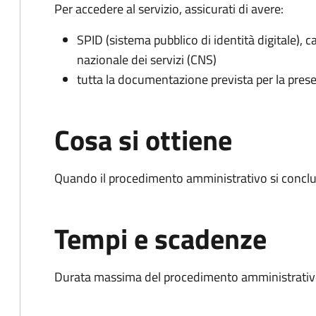
Per accedere al servizio, assicurati di avere:
SPID (sistema pubblico di identità digitale), ca
nazionale dei servizi (CNS)
tutta la documentazione prevista per la prese
Cosa si ottiene
Quando il procedimento amministrativo si conclud
Tempi e scadenze
Durata massima del procedimento amministrativo