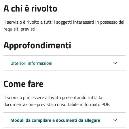
A chi è rivolto
Il servizio è rivolto a tutti i soggetti interessati in possesso dei
requisiti previsti.
Approfondimenti
Ulteriori informazioni
Come fare
Il servizio può essere attivato presentando tutta la
documentazione prevista, consultabile in formato PDF.
Moduli da compilare e documenti da allegare