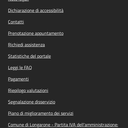
Dichiarazione di accessibilità
Contatti
Prenotazione appuntamento
Richiedi assistenza
Statistiche del portale
Leggi le FAQ
Pagamenti
Riepilogo valutazioni
Segnalazione disservizio
Piano di miglioramento dei servizi
Comune di Longarone - Partita IVA dell'amministrazione: