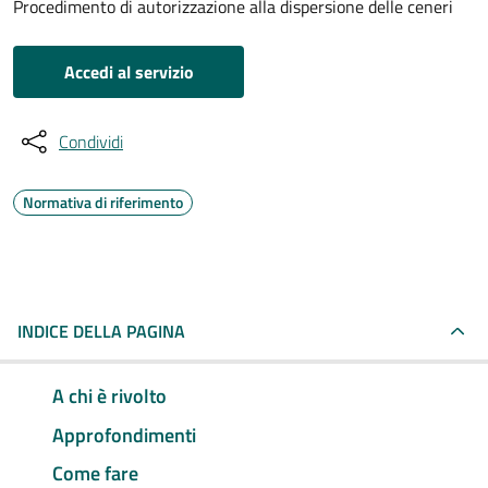
Procedimento di autorizzazione alla dispersione delle ceneri
Accedi al servizio
Condividi
Normativa di riferimento
INDICE DELLA PAGINA
A chi è rivolto
Approfondimenti
Come fare