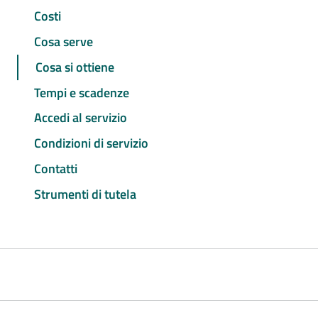
Costi
Cosa serve
Cosa si ottiene
Tempi e scadenze
Accedi al servizio
Condizioni di servizio
Contatti
Strumenti di tutela