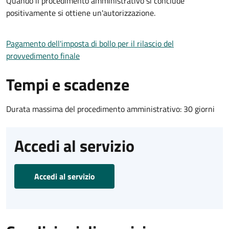
Quando il procedimento amministrativo si conclude
positivamente si ottiene un'autorizzazione.
Pagamento dell'imposta di bollo per il rilascio del
provvedimento finale
Tempi e scadenze
Durata massima del procedimento amministrativo: 30 giorni
Accedi al servizio
Accedi al servizio