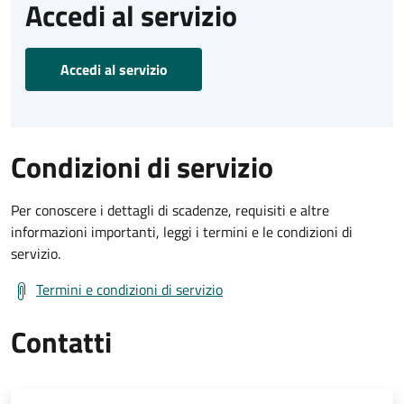
Accedi al servizio
Accedi al servizio
Condizioni di servizio
Per conoscere i dettagli di scadenze, requisiti e altre
informazioni importanti, leggi i termini e le condizioni di
servizio.
Termini e condizioni di servizio
Contatti