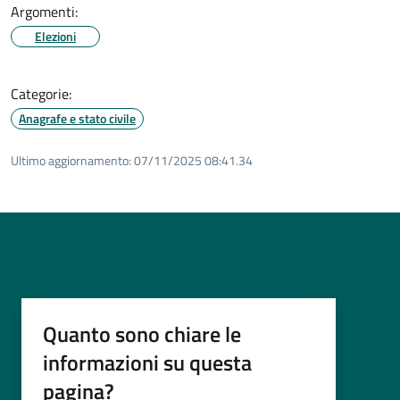
Argomenti:
Elezioni
Categorie:
Anagrafe e stato civile
Ultimo aggiornamento:
07/11/2025 08:41.34
Quanto sono chiare le
informazioni su questa
pagina?