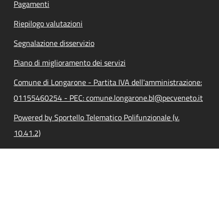
Pagamenti
Riepilogo valutazioni
Segnalazione disservizio
Piano di miglioramento dei servizi
Comune di Longarone - Partita IVA dell'amministrazione:
01155460254 - PEC: comune.longarone.bl@pecveneto.it
Powered by Sportello Telematico Polifunzionale (v.
10.41.2)