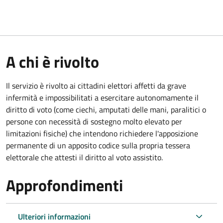
A chi è rivolto
Il servizio è rivolto ai cittadini elettori affetti da grave
infermità e impossibilitati a esercitare autonomamente il
diritto di voto (come ciechi, amputati delle mani, paralitici o
persone con necessità di sostegno molto elevato per
limitazioni fisiche) che intendono richiedere l'apposizione
permanente di un apposito codice sulla propria tessera
elettorale che attesti il diritto al voto assistito.
Approfondimenti
Ulteriori informazioni