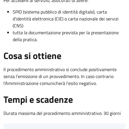
Per accedere al servizio, assicurati di avere:
SPID (sistema pubblico di identità digitale), carta
d’identità elettronica (CIE) o carta nazionale dei servizi
(CNS)
tutta la documentazione prevista per la presentazione
della pratica.
Cosa si ottiene
Il procedimento amministrativo si conclude positivamente
senza l’emissione di un provvedimento. In caso contrario
l’Amministrazione comunicherà l’esito negativo.
Tempi e scadenze
Durata massima del procedimento amministrativo: 30 giorni