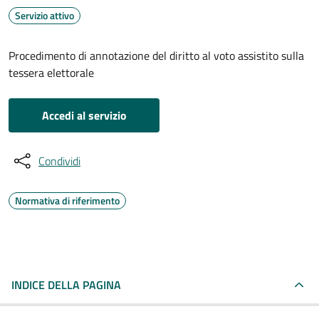
Servizio attivo
Procedimento di annotazione del diritto al voto assistito sulla
tessera elettorale
Accedi al servizio
Condividi
Normativa di riferimento
INDICE DELLA PAGINA