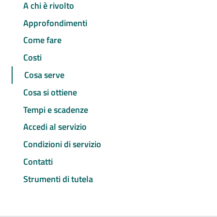
A chi è rivolto
Approfondimenti
Come fare
Costi
Cosa serve
Cosa si ottiene
Tempi e scadenze
Accedi al servizio
Condizioni di servizio
Contatti
Strumenti di tutela