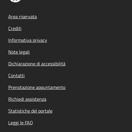
Footer menu
Area riservata
Crediti
Informativa privacy
Note legali
Dichiarazione di accessibilità
Contatti
Prenotazione appuntamento
Richiedi assistenza
Statistiche del portale
Leggi le FAQ