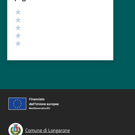
Valutazione
Valuta 5 stelle su 5
Valuta 4 stelle su 5
Valuta 3 stelle su 5
Valuta 2 stelle su 5
Valuta 1 stelle su 5
Comune di Longarone