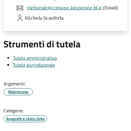
elettorale@comune.longarone.bl.it
(Email)
Michela
Scanferla
Strumenti di tutela
Tutela amministrativa
Tutela giurisdizionale
Argomenti:
Matrimonio
Categorie:
Anagrafe e stato civile