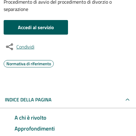
Procedimento di avvio del procedimento di divorzio o
separazione
Accedi al servizio
Condividi
Normativa di riferimento
INDICE DELLA PAGINA
A chi è rivolto
Approfondimenti