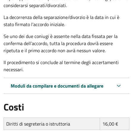
considerarsi separati/divorziati.
La decorrenza della separazione/divorzio è la data in cui è
stato firmato l’accordo iniziale.
Se uno dei due coniugi è assente nella data fissata per la
conferma dell’accordo, tutta la procedura dovrà essere
ripetuta e il primo accordo non avrà nessun valore.
Il procedimento si conclude al termine degli accertamenti
necessari.
Moduli da compilare e documenti da allegare
Costi
Diritti di segreteria o istruttoria
16,00 €