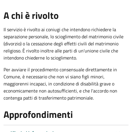
A chi è rivolto
Il servizio è rivolto ai coniugi che intendono richiedere la
separazione personale, lo scioglimento del matrimonio civile
(divorzio) o la cessazione degli effetti civili del matrimonio
religioso. È rivolto inoltre alle parti di un'unione civile che
intendono chiederne lo scioglimento.
Per avviare il procedimento consensuale direttamente in
Comune, è necessario che non vi siano figli minori,
maggiorenni incapaci, in condizione di disabilità grave o
economicamente non autosufficienti, e che l'accordo non
contenga patti di trasferimento patrimoniale.
Approfondimenti