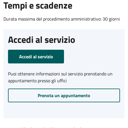
Tempi e scadenze
Durata massima del procedimento amministrativo: 30 giorni
Accedi al servizio
Accedi al servizio
Puoi ottenere informazioni sul servizio prenotando un
appuntamento presso gli uffici
Prenota un appuntamento