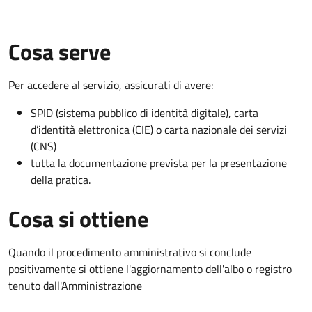
Cosa serve
Per accedere al servizio, assicurati di avere:
SPID (sistema pubblico di identità digitale), carta
d’identità elettronica (CIE) o carta nazionale dei servizi
(CNS)
tutta la documentazione prevista per la presentazione
della pratica.
Cosa si ottiene
Quando il procedimento amministrativo si conclude
positivamente si ottiene l'aggiornamento dell'albo o registro
tenuto dall'Amministrazione