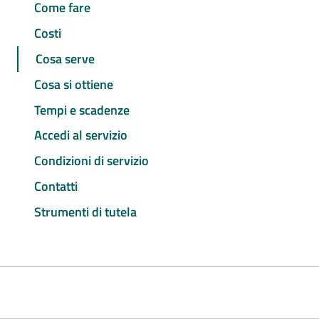
Come fare
Costi
Cosa serve
Cosa si ottiene
Tempi e scadenze
Accedi al servizio
Condizioni di servizio
Contatti
Strumenti di tutela