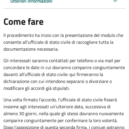
Ulteriori informazioni
Come fare
Il procedimento ha inizio con la presentazione del modulo che
consente all'ufficiale di stato civile di raccogliere tutta la
documentazione necessaria.
Gli interessati saranno contattati per telefono o via mail per
concordare le date in cui dovranno comparire congiuntamente
davanti all’ufficiale di stato civile: qui firmeranno la
dichiarazione con cui intendono separarsi o divorziare o
modificare gli accordi già stipulati.
Una volta firmato l’accordo, l’ufficiale di stato civile fisserà
insieme agli interessati un’ulteriore data, successiva di
almeno 30 giorni, nella quale gli stessi dovranno nuovamente
comparire congiuntamente per confermare la loro volontà.
Dopo l’apposizione di questa seconda firma, i coniugi potranno