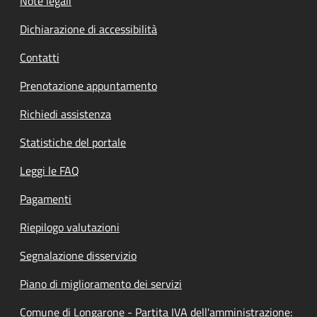
Note legali
Dichiarazione di accessibilità
Contatti
Prenotazione appuntamento
Richiedi assistenza
Statistiche del portale
Leggi le FAQ
Pagamenti
Riepilogo valutazioni
Segnalazione disservizio
Piano di miglioramento dei servizi
Comune di Longarone - Partita IVA dell'amministrazione: