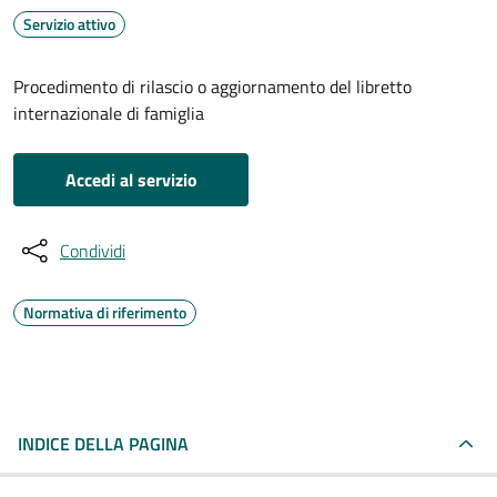
Servizio attivo
Procedimento di rilascio o aggiornamento del libretto
internazionale di famiglia
Accedi al servizio
Condividi
Normativa di riferimento
INDICE DELLA PAGINA