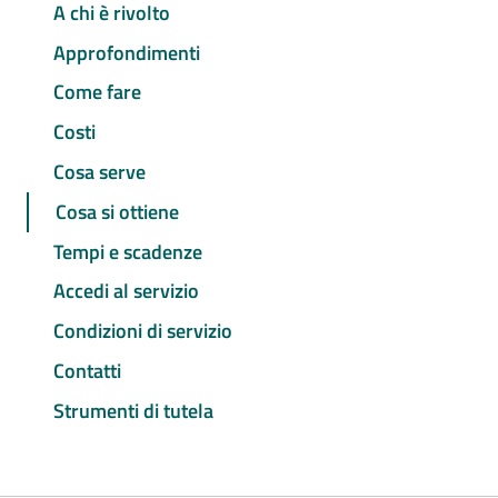
A chi è rivolto
Approfondimenti
Come fare
Costi
Cosa serve
Cosa si ottiene
Tempi e scadenze
Accedi al servizio
Condizioni di servizio
Contatti
Strumenti di tutela