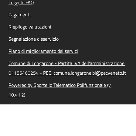
Leggi le FAQ
Pagamenti
Riepilogo valutazioni
Segnalazione disservizio
Piano di miglioramento dei servizi
Comune di Longarone - Partita IVA dell'amministrazione:
01155460254 - PEC: comune.longarone.bl@pecveneto.it
Powered by Sportello Telematico Polifunzionale (v.
10.41.2)