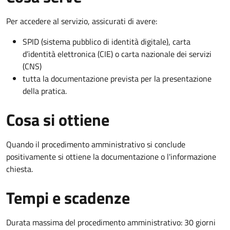
Per accedere al servizio, assicurati di avere:
SPID (sistema pubblico di identità digitale), carta
d’identità elettronica (CIE) o carta nazionale dei servizi
(CNS)
tutta la documentazione prevista per la presentazione
della pratica.
Cosa si ottiene
Quando il procedimento amministrativo si conclude
positivamente si ottiene la documentazione o l'informazione
chiesta.
Tempi e scadenze
Durata massima del procedimento amministrativo: 30 giorni