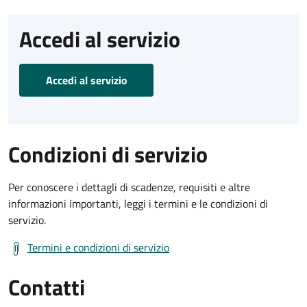
Accedi al servizio
Accedi al servizio
Condizioni di servizio
Per conoscere i dettagli di scadenze, requisiti e altre
informazioni importanti, leggi i termini e le condizioni di
servizio.
Termini e condizioni di servizio
Contatti