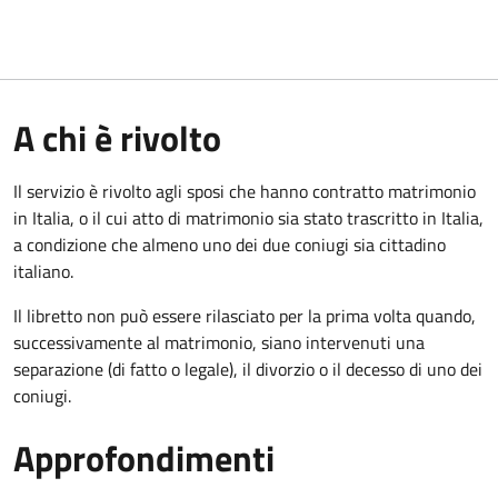
A chi è rivolto
Il servizio è rivolto agli sposi che hanno contratto matrimonio
in Italia, o il cui atto di matrimonio sia stato trascritto in Italia,
a condizione che almeno uno dei due coniugi sia cittadino
italiano.
Il libretto non può essere rilasciato per la prima volta quando,
successivamente al matrimonio, siano intervenuti una
separazione (di fatto o legale), il divorzio o il decesso di uno dei
coniugi.
Approfondimenti