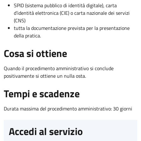
SPID (sistema pubblico di identità digitale), carta
d’identità elettronica (CIE) o carta nazionale dei servizi
(CNS)
tutta la documentazione prevista per la presentazione
della pratica.
Cosa si ottiene
Quando il procedimento amministrativo si conclude
positivamente si ottiene un nulla osta.
Tempi e scadenze
Durata massima del procedimento amministrativo: 30 giorni
Accedi al servizio