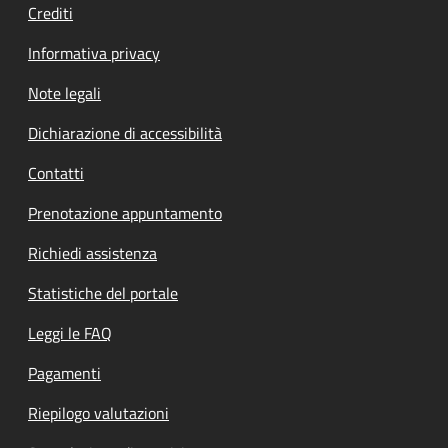
Crediti
Informativa privacy
Note legali
Dichiarazione di accessibilità
Contatti
Prenotazione appuntamento
Richiedi assistenza
Statistiche del portale
Leggi le FAQ
Pagamenti
Riepilogo valutazioni