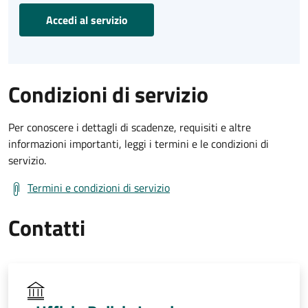
Accedi al servizio
Condizioni di servizio
Per conoscere i dettagli di scadenze, requisiti e altre
informazioni importanti, leggi i termini e le condizioni di
servizio.
Termini e condizioni di servizio
Contatti