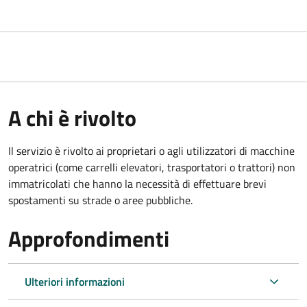
A chi è rivolto
Il servizio è rivolto ai proprietari o agli utilizzatori di macchine
operatrici (come carrelli elevatori, trasportatori o trattori) non
immatricolati che hanno la necessità di effettuare brevi
spostamenti su strade o aree pubbliche.
Approfondimenti
Ulteriori informazioni