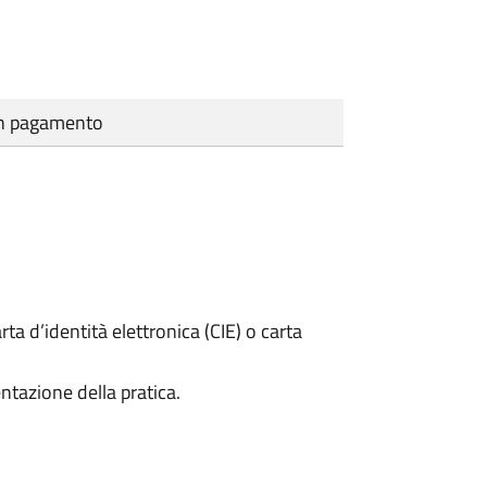
cun pagamento
rta d’identità elettronica (CIE) o carta
ntazione della pratica.