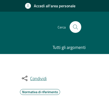
Accedi all'area personale
Cerca
Tutti gli argomenti
Condividi
Normativa di riferimento