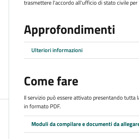
trasmettere l'accordo all'ufficio di stato civile per 
Approfondimenti
Ulteriori informazioni
Come fare
Il servizio può essere attivato presentando tutta
in formato PDF.
Moduli da compilare e documenti da allegar