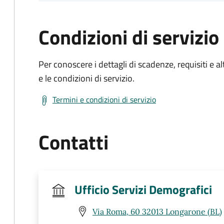
Condizioni di servizio
Per conoscere i dettagli di scadenze, requisiti e al
e le condizioni di servizio.
Termini e condizioni di servizio
Contatti
Ufficio Servizi Demografici
Via Roma, 60 32013 Longarone (BL)