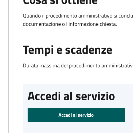
Quando il procedimento amministrativo si conclud
documentazione o l'informazione chiesta.
Tempi e scadenze
Durata massima del procedimento amministrativo
Accedi al servizio
Accedi al servizio