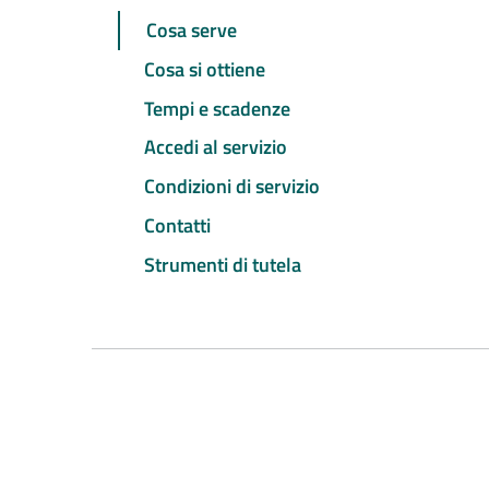
Cosa serve
Cosa si ottiene
Tempi e scadenze
Accedi al servizio
Condizioni di servizio
Contatti
Strumenti di tutela