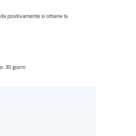
e positivamente si ottiene la
: 30 giorni