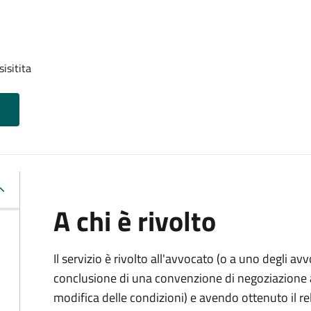
isitita
A chi è rivolto
Il servizio è rivolto all'avvocato (o a uno degli av
conclusione di una convenzione di negoziazione as
modifica delle condizioni) e avendo ottenuto il re