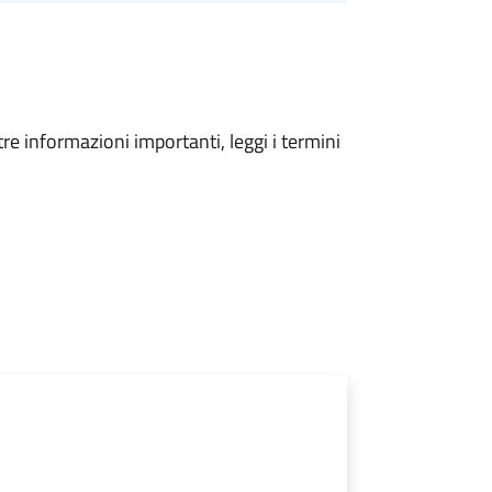
tre informazioni importanti, leggi i termini