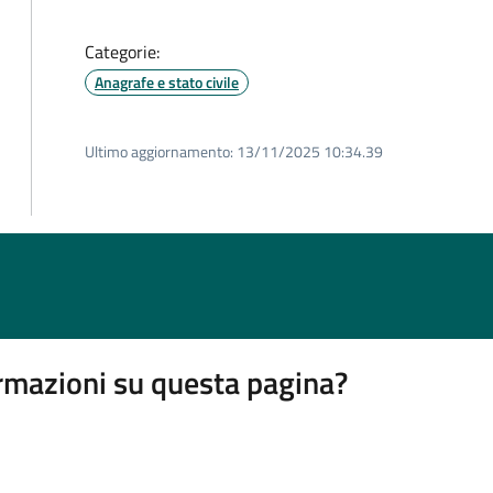
Categorie:
Anagrafe e stato civile
Ultimo aggiornamento:
13/11/2025 10:34.39
rmazioni su questa pagina?