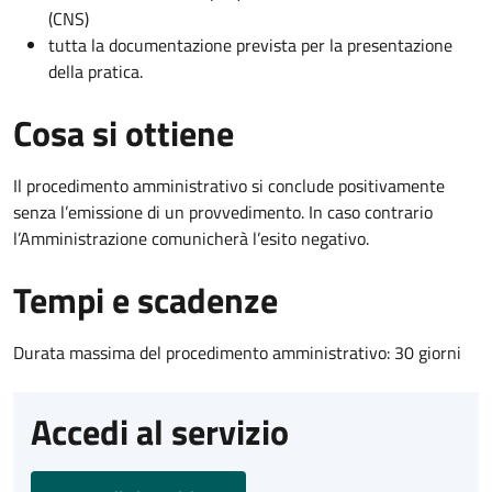
(CNS)
tutta la documentazione prevista per la presentazione
della pratica.
Cosa si ottiene
Il procedimento amministrativo si conclude positivamente
senza l’emissione di un provvedimento. In caso contrario
l’Amministrazione comunicherà l’esito negativo.
Tempi e scadenze
Durata massima del procedimento amministrativo: 30 giorni
Accedi al servizio