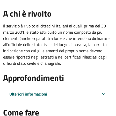
A chi è rivolto
Il servizio è rivolto ai cittadini italiani ai quali, prima del 30
marzo 2001, è stato attribuito un nome composto da più
elementi (anche separati tra loro) e che intendono dichiarare
all’ufficiale dello stato civile del luogo di nascita, la corretta
indicazione con cui gli elementi del proprio nome devono
essere riportati negli estratti e nei certificati rilasciati dagli
uffici di stato civile e di anagrafe.
Approfondimenti
Ulteriori informazioni
Come fare