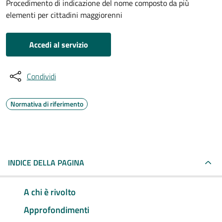
Procedimento di indicazione del nome composto da più
elementi per cittadini maggiorenni
Accedi al servizio
Condividi
Normativa di riferimento
INDICE DELLA PAGINA
A chi è rivolto
Approfondimenti