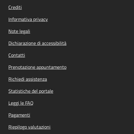
Crediti
Informativa privacy
Note legali
Dichiarazione di accessibilità
Contatti
Prenotazione appuntamento
Richiedi assistenza
Statistiche del portale
Leggi le FAQ
Pagamenti
Riepilogo valutazioni