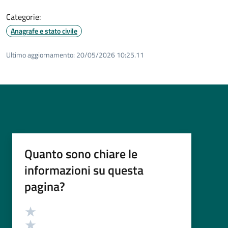
Categorie:
Anagrafe e stato civile
Ultimo aggiornamento:
20/05/2026 10:25.11
Quanto sono chiare le
informazioni su questa
pagina?
Valutazione
Valuta 5 stelle su 5
Valuta 4 stelle su 5