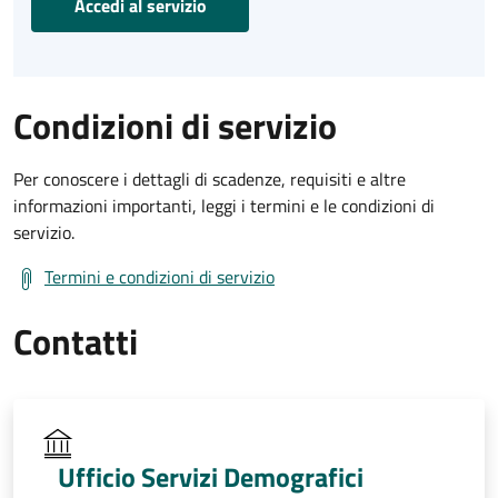
Accedi al servizio
Condizioni di servizio
Per conoscere i dettagli di scadenze, requisiti e altre
informazioni importanti, leggi i termini e le condizioni di
servizio.
Termini e condizioni di servizio
Contatti
Ufficio Servizi Demografici