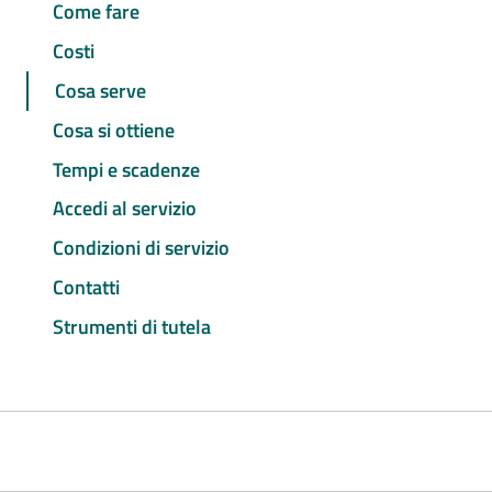
Come fare
Costi
Cosa serve
Cosa si ottiene
Tempi e scadenze
Accedi al servizio
Condizioni di servizio
Contatti
Strumenti di tutela