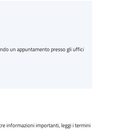
ando un appuntamento presso gli uffici
tre informazioni importanti, leggi i termini