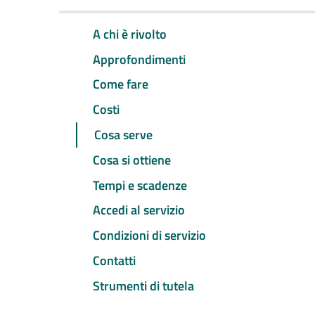
A chi è rivolto
Approfondimenti
Come fare
Costi
Cosa serve
Cosa si ottiene
Tempi e scadenze
Accedi al servizio
Condizioni di servizio
Contatti
Strumenti di tutela