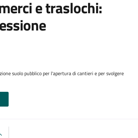
 merci e traslochi:
cessione
ione suolo pubblico per l'apertura di cantieri e per svolgere