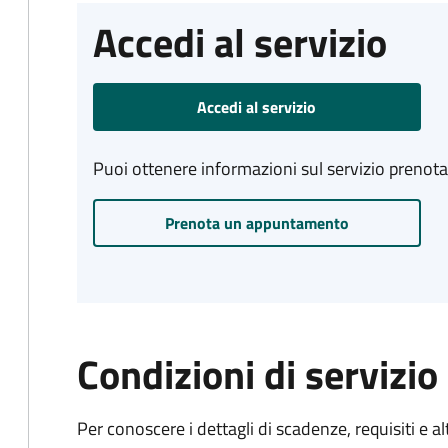
Accedi al servizio
Accedi al servizio
Puoi ottenere informazioni sul servizio prenot
Prenota un appuntamento
Condizioni di servizio
Per conoscere i dettagli di scadenze, requisiti e al