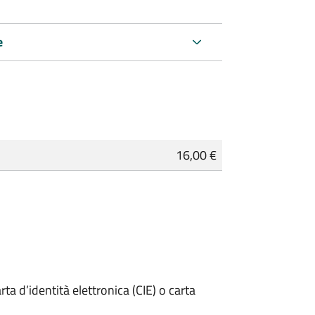
e
16,00 €
rta d’identità elettronica (CIE) o carta