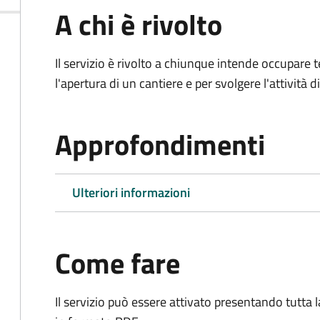
A chi è rivolto
Il servizio è rivolto a chiunque intende occupar
l'apertura di un cantiere e per svolgere l'attività d
Approfondimenti
Ulteriori informazioni
Come fare
Il servizio può essere attivato presentando tutta