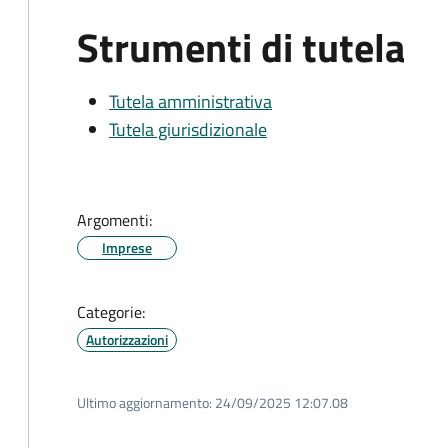
Strumenti di tutela
Tutela amministrativa
Tutela giurisdizionale
Argomenti:
Imprese
Categorie:
Autorizzazioni
Ultimo aggiornamento:
24/09/2025 12:07.08