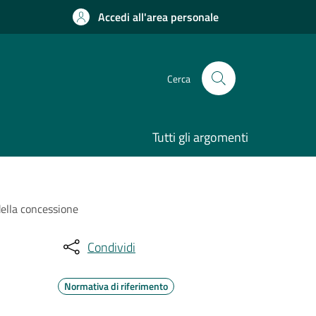
Accedi all'area personale
Cerca
Tutti gli argomenti
 della concessione
Condividi
Normativa di riferimento