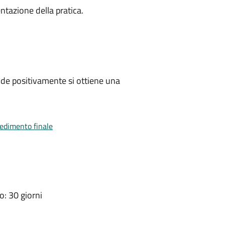
ntazione della pratica.
de positivamente si ottiene una
vedimento finale
: 30 giorni