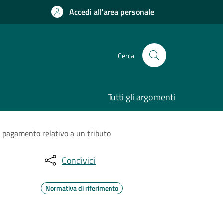
Accedi all'area personale
Cerca
Tutti gli argomenti
di pagamento relativo a un tributo
Condividi
Normativa di riferimento