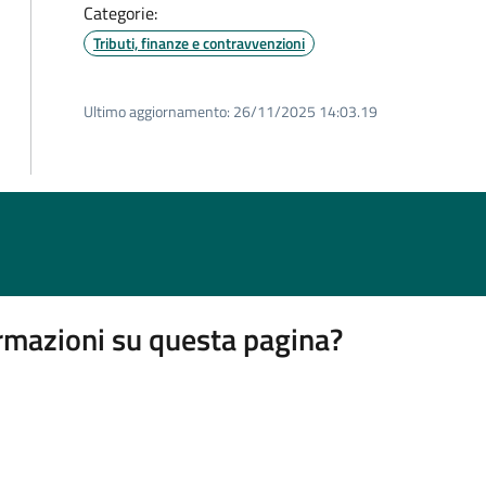
Categorie:
Tributi, finanze e contravvenzioni
Ultimo aggiornamento:
26/11/2025 14:03.19
rmazioni su questa pagina?