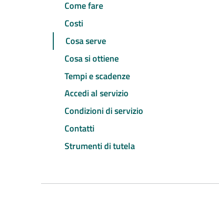
Come fare
Costi
Cosa serve
Cosa si ottiene
Tempi e scadenze
Accedi al servizio
Condizioni di servizio
Contatti
Strumenti di tutela