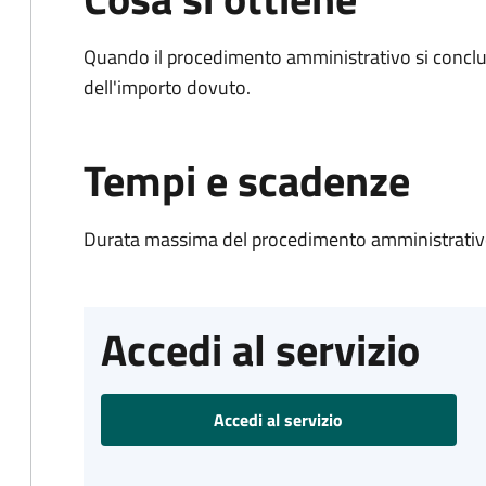
Quando il procedimento amministrativo si conclud
dell'importo dovuto.
Tempi e scadenze
Durata massima del procedimento amministrativo
Accedi al servizio
Accedi al servizio