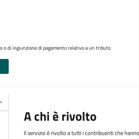
o o di ingiunzione di pagamento relativo a un tributo
A chi è rivolto
Il servizio è rivolto a tutti i contribuenti che han