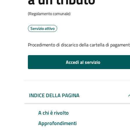
(Regolamento comunale)
Servizio attivo
Procedimento di discarico della cartella di pagament
Accedi al servizio
INDICE DELLA PAGINA
A chi è rivolto
Approfondimenti