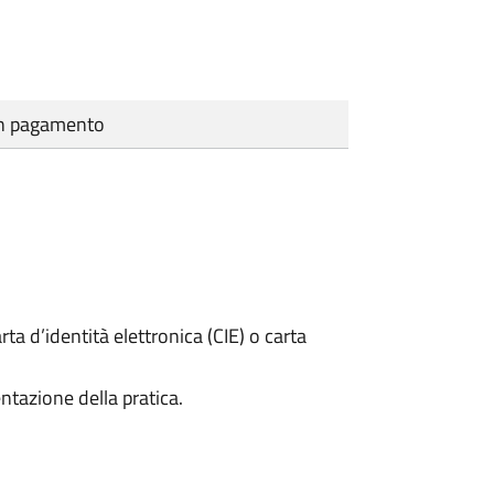
cun pagamento
rta d’identità elettronica (CIE) o carta
ntazione della pratica.