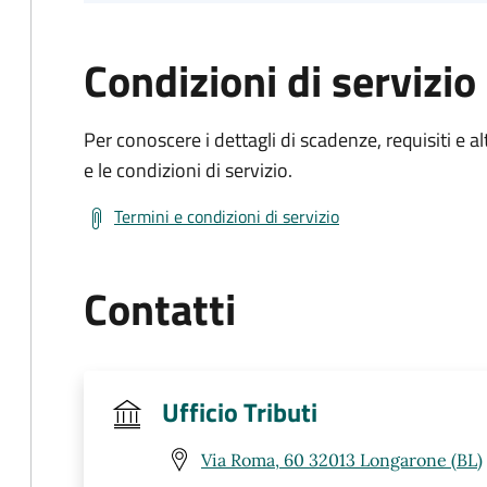
Condizioni di servizio
Per conoscere i dettagli di scadenze, requisiti e al
e le condizioni di servizio.
Termini e condizioni di servizio
Contatti
Ufficio Tributi
Via Roma, 60 32013 Longarone (BL)