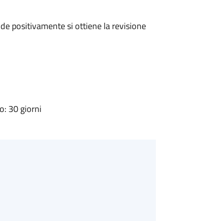
e positivamente si ottiene la revisione
: 30 giorni