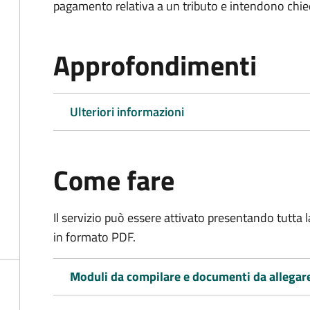
pagamento relativa a un tributo e intendono chiede
Approfondimenti
Ulteriori informazioni
Come fare
Il servizio può essere attivato presentando tutta
in formato PDF.
Moduli da compilare e documenti da allegar