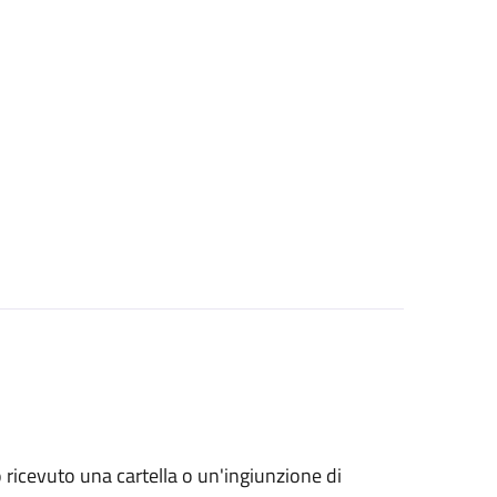
no ricevuto una cartella o un'ingiunzione di