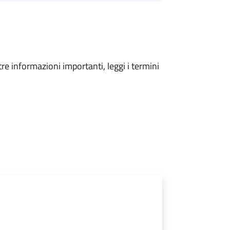
tre informazioni importanti, leggi i termini