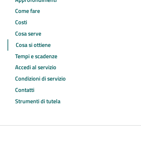
Come fare
Costi
Cosa serve
Cosa si ottiene
Tempi e scadenze
Accedi al servizio
Condizioni di servizio
Contatti
Strumenti di tutela