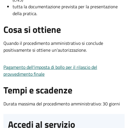
tutta la documentazione prevista per la presentazione
della pratica.
Cosa si ottiene
Quando il procedimento amministrativo si conclude
positivamente si ottiene un'autorizzazione.
Pagamento dell'imposta di bollo per il rilascio del
provvedimento finale
Tempi e scadenze
Durata massima del procedimento amministrativo: 30 giorni
Accedi al servizio