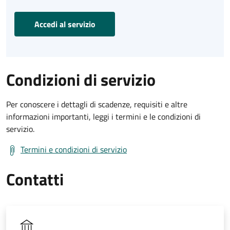
Accedi al servizio
Condizioni di servizio
Per conoscere i dettagli di scadenze, requisiti e altre
informazioni importanti, leggi i termini e le condizioni di
servizio.
Termini e condizioni di servizio
Contatti