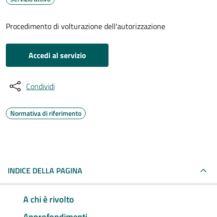
Procedimento di volturazione dell'autorizzazione
Accedi al servizio
Condividi
Normativa di riferimento
INDICE DELLA PAGINA
A chi è rivolto
Approfondimenti