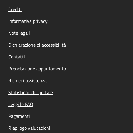
Crediti
Informativa privacy
Note legali
Dichiarazione di accessibilità
Contatti
Prenotazione appuntamento
Richiedi assistenza
Statistiche del portale
Leggi le FAQ
Pagamenti
Riepilogo valutazioni