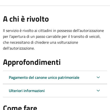
A chi è rivolto
Il servizio è rivolto ai cittadini in possesso dell'autorizzazione
per l'apertura di un passo carrabile per il transito di veicoli,
che necessitano di chiedere una volturazione
dell'autorizzazione.
Approfondimenti
Pagamento del canone unico patrimoniale
Ulteriori informazioni
Come fare