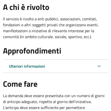
A chi è rivolto
Il servizio è rivolto a enti pubblici, associazioni, comitati,
fondazioni o altri soggetti privati che organizzano eventi,
manifestazioni o iniziative di rilevante interesse per la
comunità (in ambito culturale, sociale, sportivo, ecc.).
Approfondimenti
Ulteriori informazioni
Come fare
La domanda deve essere presentata
con un numero di giorni
di anticipo adeguato, rispetto al giorno dell'iniziativa.
L'anticipo deve essere sufficiente per permettere