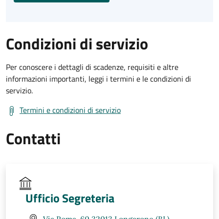
Condizioni di servizio
Per conoscere i dettagli di scadenze, requisiti e altre
informazioni importanti, leggi i termini e le condizioni di
servizio.
Termini e condizioni di servizio
Contatti
Ufficio Segreteria