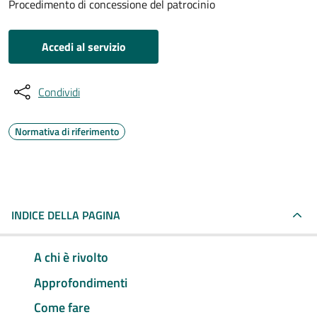
Procedimento di concessione del patrocinio
Accedi al servizio
Condividi
Normativa di riferimento
INDICE DELLA PAGINA
A chi è rivolto
Approfondimenti
Come fare