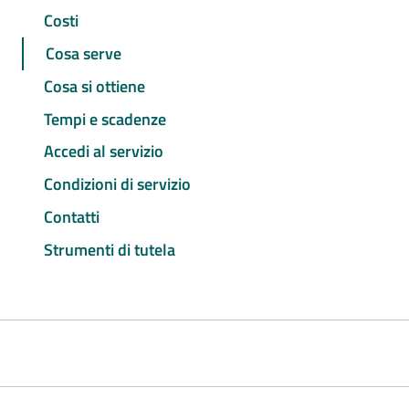
Costi
Cosa serve
Cosa si ottiene
Tempi e scadenze
Accedi al servizio
Condizioni di servizio
Contatti
Strumenti di tutela