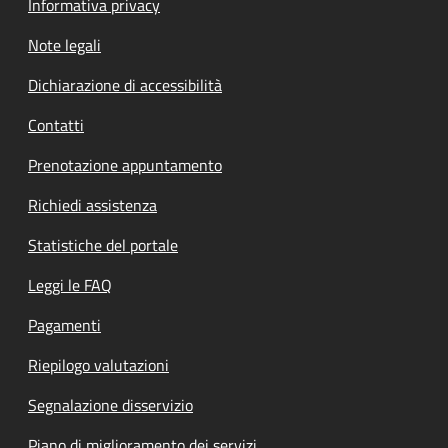
Informativa privacy
Note legali
Dichiarazione di accessibilità
Contatti
Prenotazione appuntamento
Richiedi assistenza
Statistiche del portale
Leggi le FAQ
Pagamenti
Riepilogo valutazioni
Segnalazione disservizio
Piano di miglioramento dei servizi