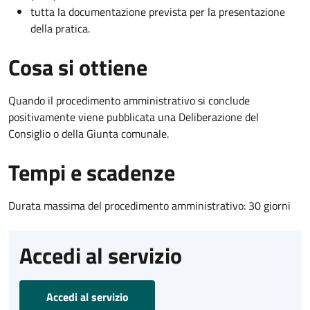
tutta la documentazione prevista per la presentazione
della pratica.
Cosa si ottiene
Quando il procedimento amministrativo si conclude
positivamente viene pubblicata una Deliberazione del
Consiglio o della Giunta comunale.
Tempi e scadenze
Durata massima del procedimento amministrativo: 30 giorni
Accedi al servizio
Accedi al servizio