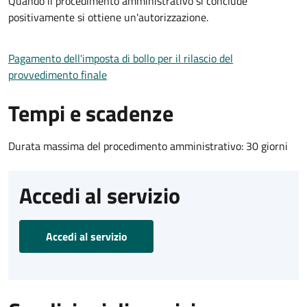
Quando il procedimento amministrativo si conclude
positivamente si ottiene un'autorizzazione.
Pagamento dell'imposta di bollo per il rilascio del
provvedimento finale
Tempi e scadenze
Durata massima del procedimento amministrativo: 30 giorni
Accedi al servizio
Accedi al servizio