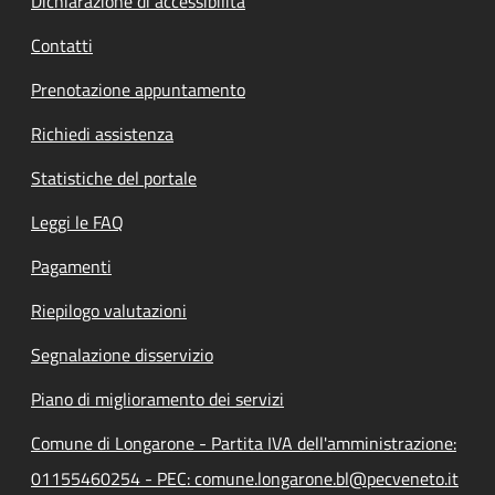
Dichiarazione di accessibilità
Contatti
Prenotazione appuntamento
Richiedi assistenza
Statistiche del portale
Leggi le FAQ
Pagamenti
Riepilogo valutazioni
Segnalazione disservizio
Piano di miglioramento dei servizi
Comune di Longarone - Partita IVA dell'amministrazione:
01155460254 - PEC: comune.longarone.bl@pecveneto.it