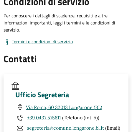
Condizioni di servizio
Per conoscere i dettagli di scadenze, requisiti e altre
informazioni importanti, leggi i termini e le condizioni di
servizio.
Termini e condizioni di servizio
Contatti
Ufficio Segreteria
Via Roma, 60 32013 Longarone (BL)
+39 0437 575811
(Telefono (int. 5))
segreteria@comune.longarone.bl.it
(Email)