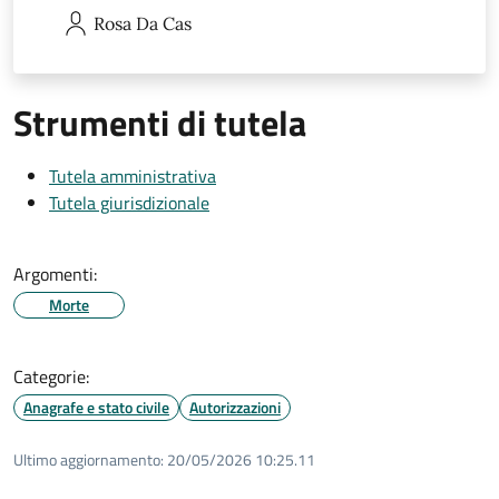
Rosa
Da Cas
Strumenti di tutela
Tutela amministrativa
Tutela giurisdizionale
Argomenti:
Morte
Categorie:
Anagrafe e stato civile
Autorizzazioni
Ultimo aggiornamento:
20/05/2026 10:25.11