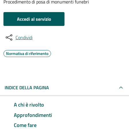
Procedimento di posa di monumenti funebri
Accedi al servizio
Condividi
Normativa di riferimento
INDICE DELLA PAGINA
A chi è rivolto
Approfondimenti
Come fare