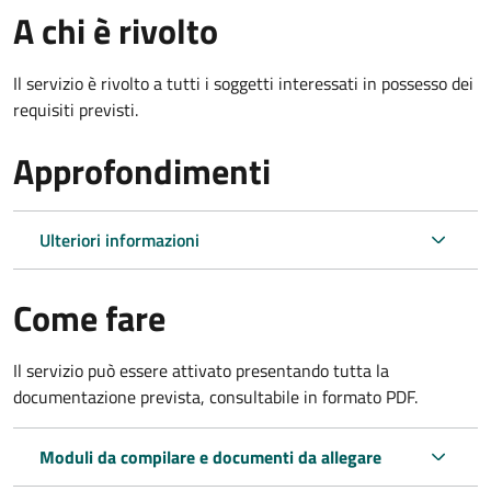
A chi è rivolto
Il servizio è rivolto a tutti i soggetti interessati in possesso dei
requisiti previsti.
Approfondimenti
Ulteriori informazioni
Come fare
Il servizio può essere attivato presentando tutta la
documentazione prevista, consultabile in formato PDF.
Moduli da compilare e documenti da allegare