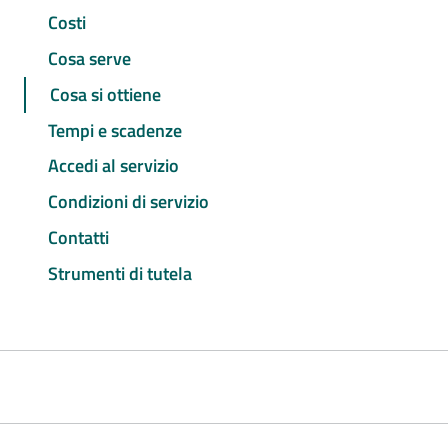
Costi
Cosa serve
Cosa si ottiene
Tempi e scadenze
Accedi al servizio
Condizioni di servizio
Contatti
Strumenti di tutela