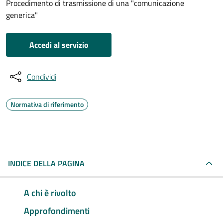
Procedimento di trasmissione di una "comunicazione
generica"
Accedi al servizio
Condividi
Normativa di riferimento
INDICE DELLA PAGINA
A chi è rivolto
Approfondimenti