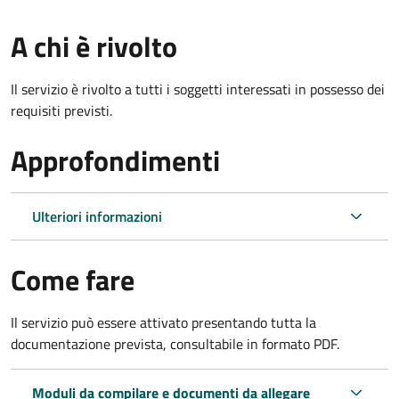
A chi è rivolto
Il servizio è rivolto a tutti i soggetti interessati in possesso dei
requisiti previsti.
Approfondimenti
Ulteriori informazioni
Come fare
Il servizio può essere attivato presentando tutta la
documentazione prevista, consultabile in formato PDF.
Moduli da compilare e documenti da allegare