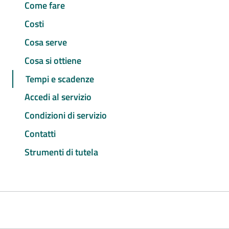
Come fare
Costi
Cosa serve
Cosa si ottiene
Tempi e scadenze
Accedi al servizio
Condizioni di servizio
Contatti
Strumenti di tutela