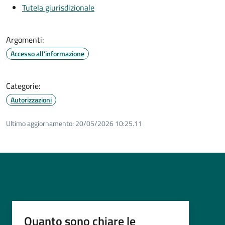
Tutela giurisdizionale
Argomenti:
Accesso all'informazione
Categorie:
Autorizzazioni
Ultimo aggiornamento:
20/05/2026 10:25.11
Quanto sono chiare le