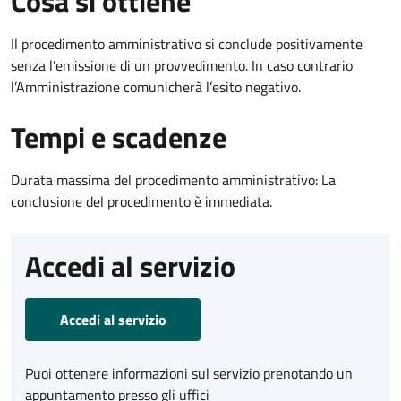
Cosa si ottiene
Il procedimento amministrativo si conclude positivamente
senza l’emissione di un provvedimento. In caso contrario
l’Amministrazione comunicherà l’esito negativo.
Tempi e scadenze
Durata massima del procedimento amministrativo: La
conclusione del procedimento è immediata.
Accedi al servizio
Accedi al servizio
Puoi ottenere informazioni sul servizio prenotando un
appuntamento presso gli uffici