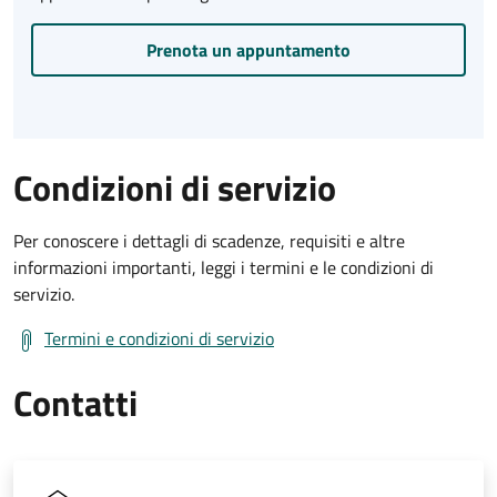
Prenota un appuntamento
Condizioni di servizio
Per conoscere i dettagli di scadenze, requisiti e altre
informazioni importanti, leggi i termini e le condizioni di
servizio.
Termini e condizioni di servizio
Contatti