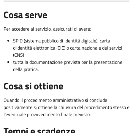
Cosa serve
Per accedere al servizio, assicurati di avere:
SPID (sistema pubblico di identità digitale), carta
d’identità elettronica (CIE) o carta nazionale dei servizi
(CNS)
tutta la documentazione prevista per la presentazione
della pratica.
Cosa si ottiene
Quando il procedimento amministrativo si conclude
positivamente si ottiene la chiusura del procedimento stesso e
l'eventuale provvvedimento finale previsto.
Tempi e scadenze