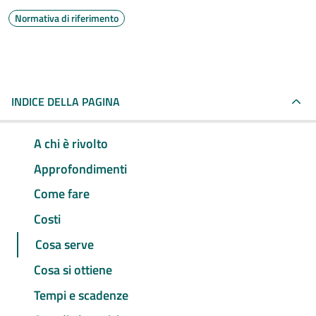
Normativa di riferimento
INDICE DELLA PAGINA
A chi è rivolto
Approfondimenti
Come fare
Costi
Cosa serve
Cosa si ottiene
Tempi e scadenze