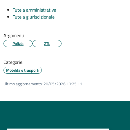
Tutela amministrativa
Tutela giurisdizionale
Argomenti:
Polizia
ZTL
Categorie:
Mobilità e trasporti
Ultimo aggiornamento:
20/05/2026 10:25.11