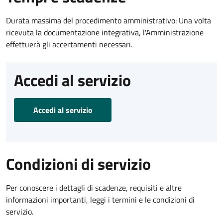
Durata massima del procedimento amministrativo: Una volta
ricevuta la documentazione integrativa, l'Amministrazione
effettuerà gli accertamenti necessari.
Accedi al servizio
Accedi al servizio
Condizioni di servizio
Per conoscere i dettagli di scadenze, requisiti e altre
informazioni importanti, leggi i termini e le condizioni di
servizio.