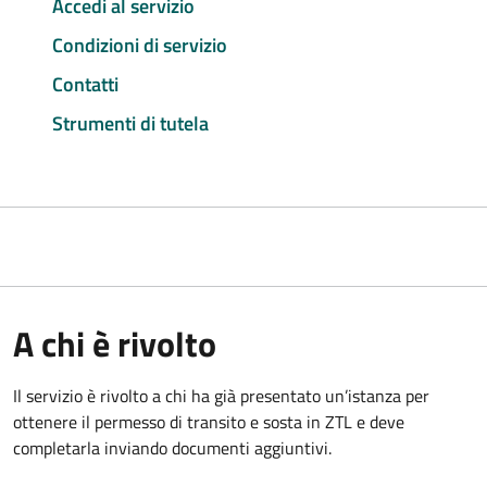
Accedi al servizio
Condizioni di servizio
Contatti
Strumenti di tutela
A chi è rivolto
Il servizio è rivolto a chi ha già presentato un’istanza per
ottenere il permesso di transito e sosta in ZTL e deve
completarla inviando documenti aggiuntivi.