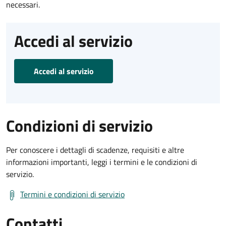
necessari.
Accedi al servizio
Accedi al servizio
Condizioni di servizio
Per conoscere i dettagli di scadenze, requisiti e altre
informazioni importanti, leggi i termini e le condizioni di
servizio.
Termini e condizioni di servizio
Contatti