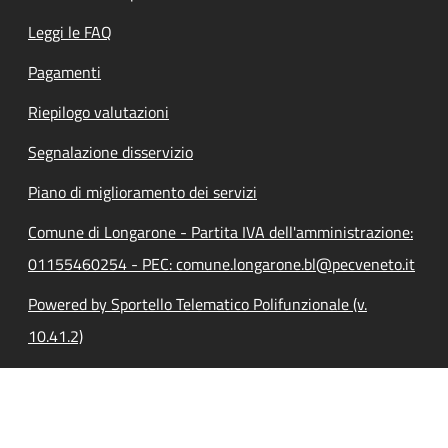
Leggi le FAQ
Pagamenti
Riepilogo valutazioni
Segnalazione disservizio
Piano di miglioramento dei servizi
Comune di Longarone - Partita IVA dell'amministrazione:
01155460254 - PEC: comune.longarone.bl@pecveneto.it
Powered by Sportello Telematico Polifunzionale (v.
10.41.2)