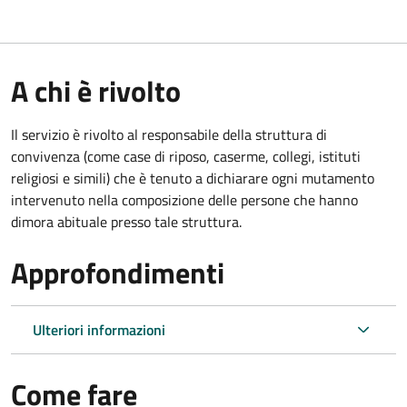
A chi è rivolto
Il servizio è rivolto al responsabile della struttura di
convivenza (come case di riposo, caserme, collegi, istituti
religiosi e simili) che è tenuto a dichiarare ogni mutamento
intervenuto nella composizione delle persone che hanno
dimora abituale presso tale struttura.
Approfondimenti
Ulteriori informazioni
Come fare