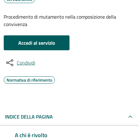
Procedimento di mutamento nella composizione della
convivenza
Accedi al servizio
Condividi
Normativa di riferimento
INDICE DELLA PAGINA
A chi è rivolto