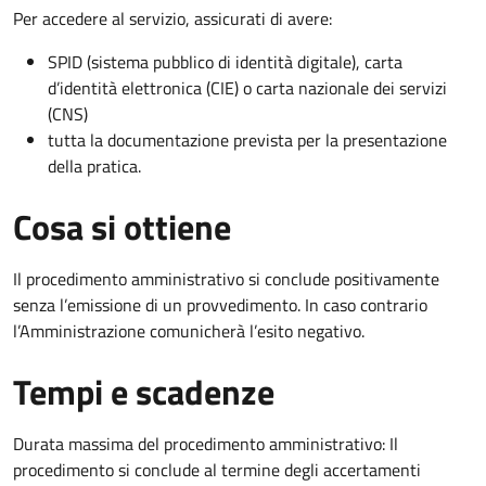
Per accedere al servizio, assicurati di avere:
SPID (sistema pubblico di identità digitale), carta
d’identità elettronica (CIE) o carta nazionale dei servizi
(CNS)
tutta la documentazione prevista per la presentazione
della pratica.
Cosa si ottiene
Il procedimento amministrativo si conclude positivamente
senza l’emissione di un provvedimento. In caso contrario
l’Amministrazione comunicherà l’esito negativo.
Tempi e scadenze
Durata massima del procedimento amministrativo: Il
procedimento si conclude al termine degli accertamenti