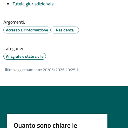
Tutela giurisdizionale
Argomenti:
Accesso all'informazione
Residenza
Categorie:
Anagrafe e stato civile
Ultimo aggiornamento:
20/05/2026 10:25.11
Quanto sono chiare le