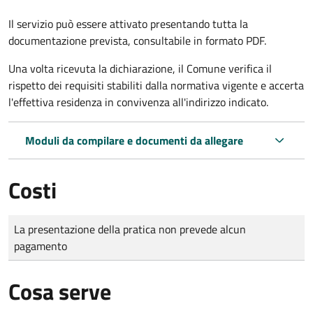
Il servizio può essere attivato presentando tutta la
documentazione prevista, consultabile in formato PDF.
Una volta ricevuta la dichiarazione, il Comune verifica il
rispetto dei requisiti stabiliti dalla normativa vigente e accerta
l'effettiva residenza in convivenza all'indirizzo indicato.
Moduli da compilare e documenti da allegare
Costi
Tipo di pagamento
Importo
La presentazione della pratica non prevede alcun
pagamento
Cosa serve