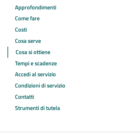
Approfondimenti
Come fare
Costi
Cosa serve
Cosa si ottiene
Tempi e scadenze
Accedi al servizio
Condizioni di servizio
Contatti
Strumenti di tutela