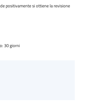
e positivamente si ottiene la revisione
: 30 giorni