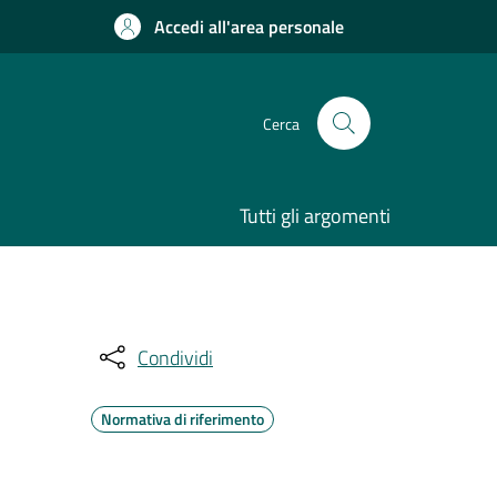
Accedi all'area personale
Cerca
Tutti gli argomenti
Condividi
Normativa di riferimento