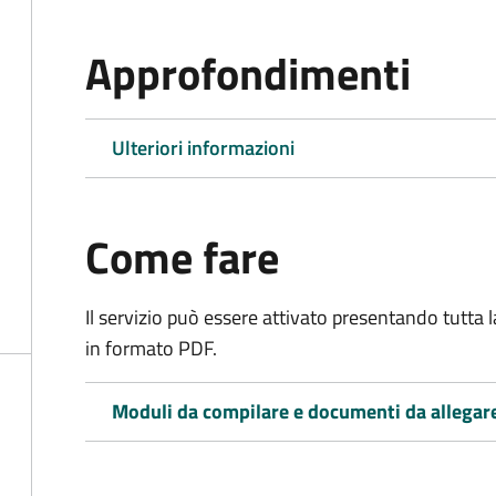
Approfondimenti
Ulteriori informazioni
Come fare
Il servizio può essere attivato presentando tutta
in formato PDF.
Moduli da compilare e documenti da allegar