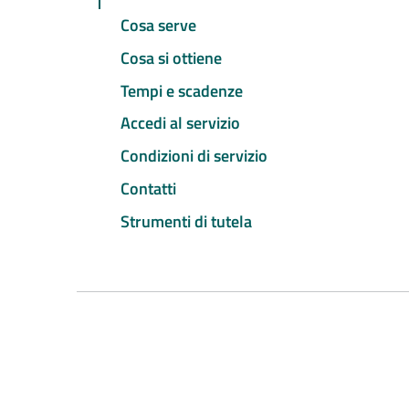
Cosa serve
Cosa si ottiene
Tempi e scadenze
Accedi al servizio
Condizioni di servizio
Contatti
Strumenti di tutela