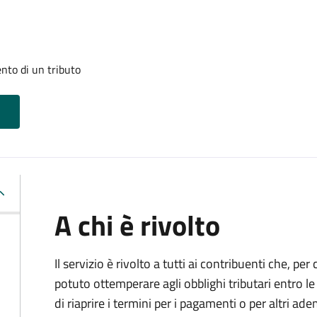
nto di un tributo
A chi è rivolto
Il servizio è rivolto a tutti ai contribuenti che, p
potuto ottemperare agli obblighi tributari entro 
di riaprire i termini per i pagamenti o per altri ad