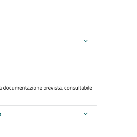
 la documentazione prevista, consultabile
e