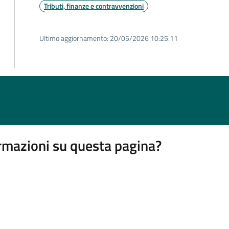
Tributi, finanze e contravvenzioni
Ultimo aggiornamento:
20/05/2026 10:25.11
rmazioni su questa pagina?