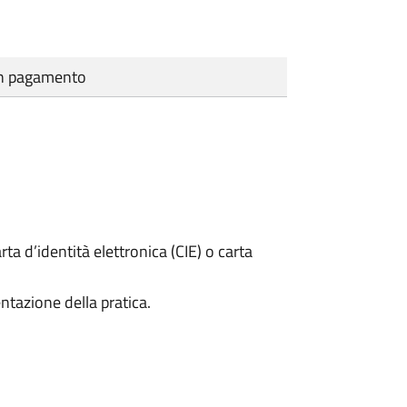
cun pagamento
rta d’identità elettronica (CIE) o carta
ntazione della pratica.