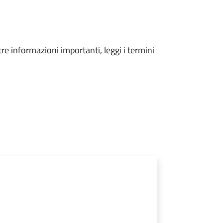
tre informazioni importanti, leggi i termini