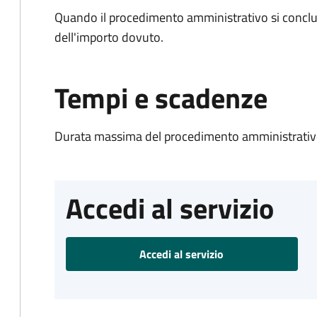
Quando il procedimento amministrativo si conclud
dell'importo dovuto.
Tempi e scadenze
Durata massima del procedimento amministrativo
Accedi al servizio
Accedi al servizio