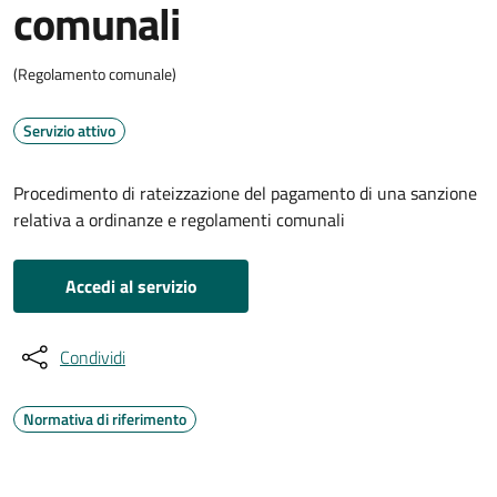
comunali
(Regolamento comunale)
Servizio attivo
Procedimento di rateizzazione del pagamento di una sanzione
relativa a ordinanze e regolamenti comunali
Accedi al servizio
Condividi
Normativa di riferimento