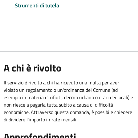
Strumenti di tutela
A chi è rivolto
Il servizio è rivolto a chi ha ricevuto una multa per aver
violato un regolamento o un'ordinanza del Comune (ad
esempio in materia di rifiuti, decoro urbano o orari dei locali) e
non riesce a pagarla tutta subito a causa di difficoltà
economiche. Attraverso questa domanda, è possibile chiedere
di dividere l'importo in rate mensili.
Approfondimenti