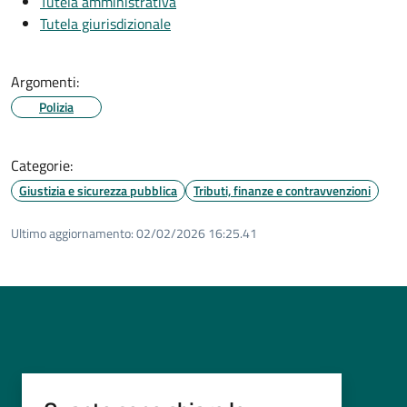
Tutela amministrativa
Tutela giurisdizionale
Argomenti:
Polizia
Categorie:
Giustizia e sicurezza pubblica
Tributi, finanze e contravvenzioni
Ultimo aggiornamento:
02/02/2026 16:25.41