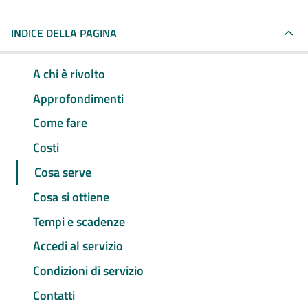
INDICE DELLA PAGINA
A chi è rivolto
Approfondimenti
Come fare
Costi
Cosa serve
Cosa si ottiene
Tempi e scadenze
Accedi al servizio
Condizioni di servizio
Contatti