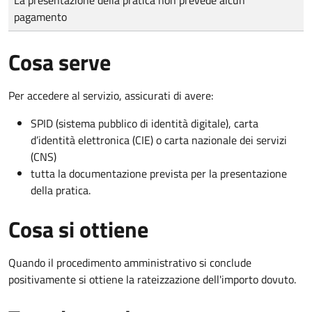
pagamento
Cosa serve
Per accedere al servizio, assicurati di avere:
SPID (sistema pubblico di identità digitale), carta
d’identità elettronica (CIE) o carta nazionale dei servizi
(CNS)
tutta la documentazione prevista per la presentazione
della pratica.
Cosa si ottiene
Quando il procedimento amministrativo si conclude
positivamente si ottiene la rateizzazione dell'importo dovuto.