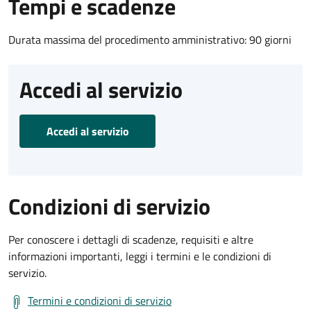
Tempi e scadenze
Durata massima del procedimento amministrativo: 90 giorni
Accedi al servizio
Accedi al servizio
Condizioni di servizio
Per conoscere i dettagli di scadenze, requisiti e altre
informazioni importanti, leggi i termini e le condizioni di
servizio.
Termini e condizioni di servizio