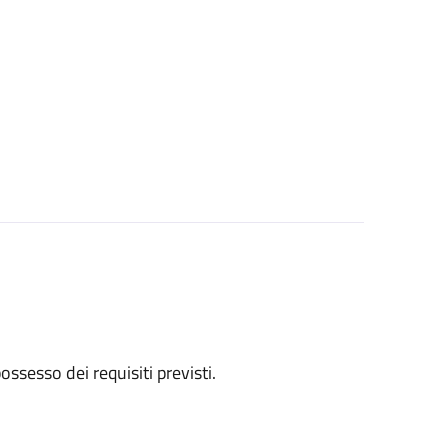
 possesso dei requisiti previsti.