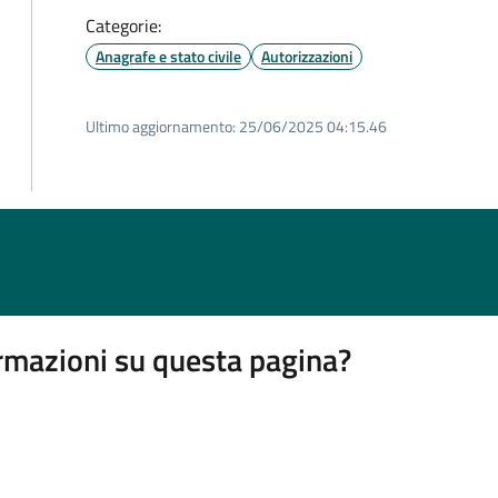
Categorie:
Anagrafe e stato civile
Autorizzazioni
Ultimo aggiornamento:
25/06/2025 04:15.46
rmazioni su questa pagina?