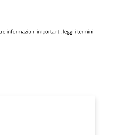
tre informazioni importanti, leggi i termini