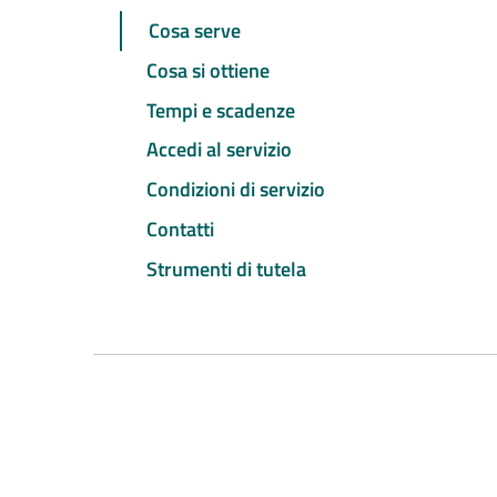
Cosa serve
Cosa si ottiene
Tempi e scadenze
Accedi al servizio
Condizioni di servizio
Contatti
Strumenti di tutela