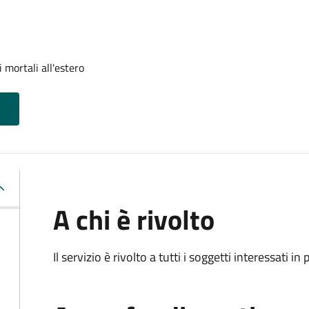
 mortali all'estero
A chi è rivolto
Il servizio è rivolto a tutti i soggetti interessati in