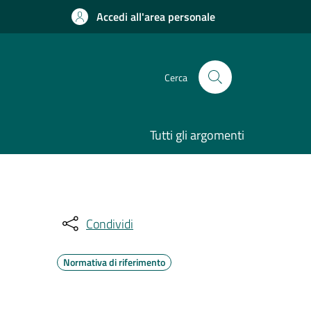
Accedi all'area personale
Cerca
Tutti gli argomenti
Condividi
Normativa di riferimento