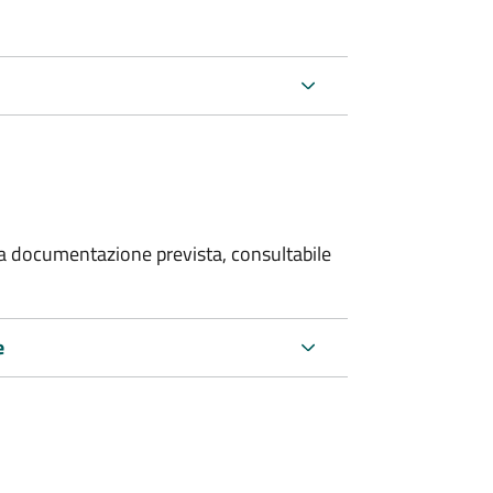
 la documentazione prevista, consultabile
e