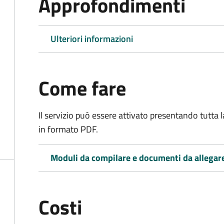
Approfondimenti
Ulteriori informazioni
Come fare
Il servizio può essere attivato presentando tutta
in formato PDF.
Moduli da compilare e documenti da allegar
Costi