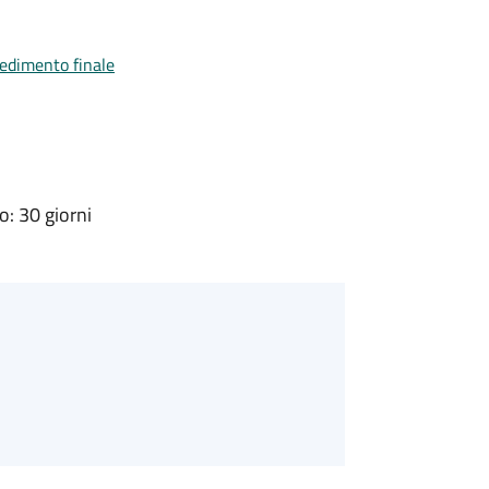
vedimento finale
: 30 giorni