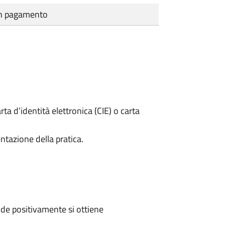
cun pagamento
rta d’identità elettronica (CIE) o carta
ntazione della pratica.
de positivamente si ottiene