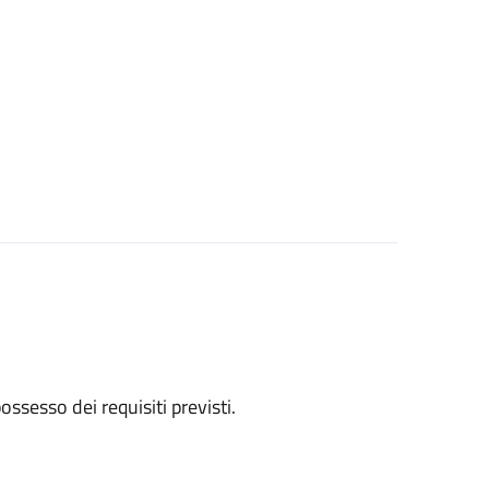
 possesso dei requisiti previsti.