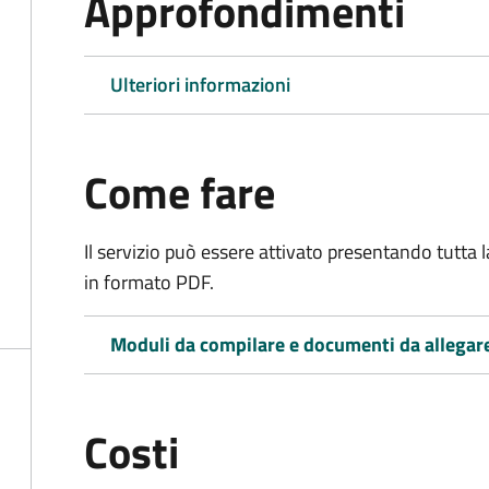
Approfondimenti
Ulteriori informazioni
Come fare
Il servizio può essere attivato presentando tutta
in formato PDF.
Moduli da compilare e documenti da allegar
Costi