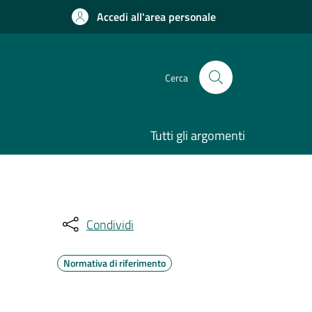
Accedi all'area personale
Cerca
Tutti gli argomenti
Condividi
Normativa di riferimento