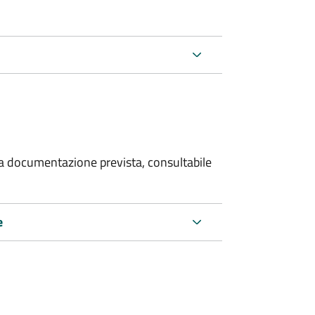
 la documentazione prevista, consultabile
e