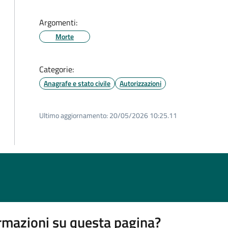
Argomenti:
Morte
Categorie:
Anagrafe e stato civile
Autorizzazioni
Ultimo aggiornamento:
20/05/2026 10:25.11
rmazioni su questa pagina?