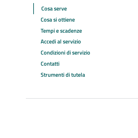
Cosa serve
Cosa si ottiene
Tempi e scadenze
Accedi al servizio
Condizioni di servizio
Contatti
Strumenti di tutela