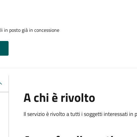
i in posto già in concessione
A chi è rivolto
Il servizio è rivolto a tutti i soggetti interessati in