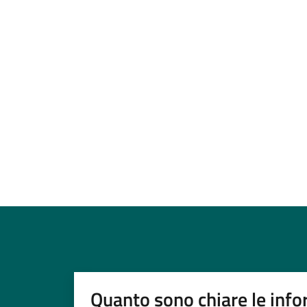
Quanto sono chiare le info