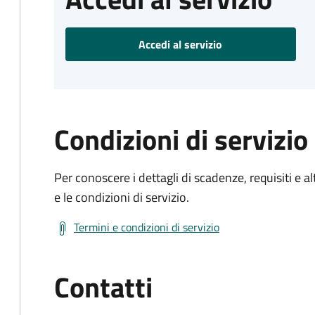
Accedi al servizio
Condizioni di servizio
Per conoscere i dettagli di scadenze, requisiti e al
e le condizioni di servizio.
Termini e condizioni di servizio
Contatti