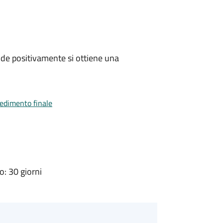
de positivamente si ottiene una
vedimento finale
: 30 giorni