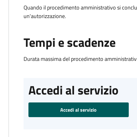
Quando il procedimento amministrativo si conclu
un'autorizzazione.
Tempi e scadenze
Durata massima del procedimento amministrativo
Accedi al servizio
Accedi al servizio