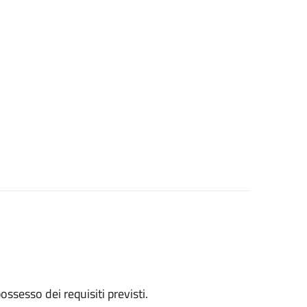
 possesso dei requisiti previsti.