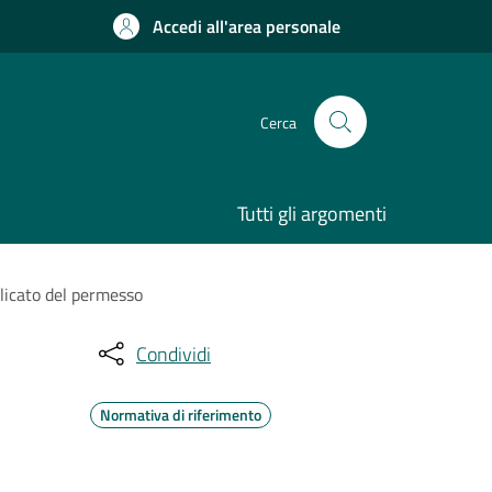
Accedi all'area personale
Cerca
Tutti gli argomenti
uplicato del permesso
Condividi
Normativa di riferimento