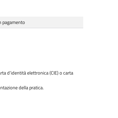
cun pagamento
rta d’identità elettronica (CIE) o carta
ntazione della pratica.