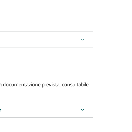
 la documentazione prevista, consultabile
e