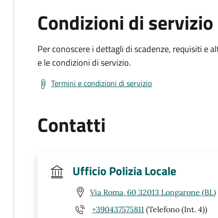
Condizioni di servizio
Per conoscere i dettagli di scadenze, requisiti e al
e le condizioni di servizio.
Termini e condizioni di servizio
Contatti
Ufficio Polizia Locale
Via Roma, 60 32013 Longarone (BL)
+390437575811
(Telefono (Int. 4))