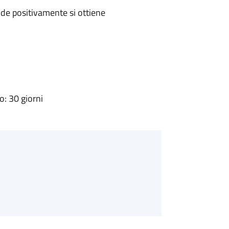
de positivamente si ottiene
: 30 giorni