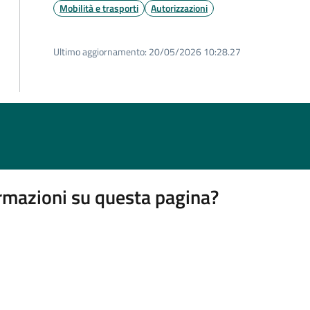
Mobilità e trasporti
Autorizzazioni
Ultimo aggiornamento:
20/05/2026 10:28.27
rmazioni su questa pagina?