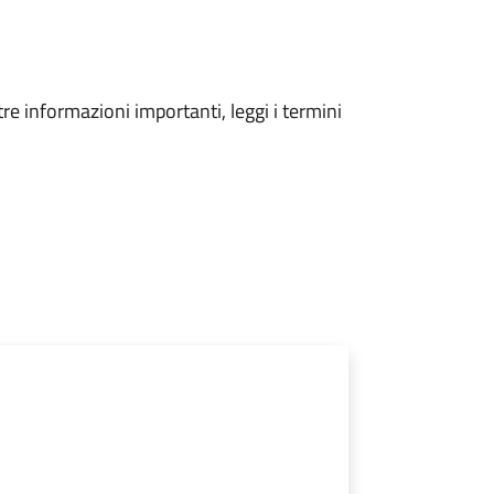
tre informazioni importanti, leggi i termini