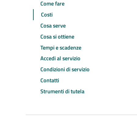
Come fare
Costi
Cosa serve
Cosa si ottiene
Tempi e scadenze
Accedi al servizio
Condizioni di servizio
Contatti
Strumenti di tutela