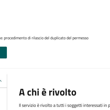
ale: procedimento di rilascio del duplicato del permesso
A chi è rivolto
Il servizio è rivolto a tutti i soggetti interessati in