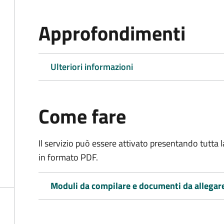
Approfondimenti
Ulteriori informazioni
Come fare
Il servizio può essere attivato presentando tutta
in formato PDF.
Moduli da compilare e documenti da allegar