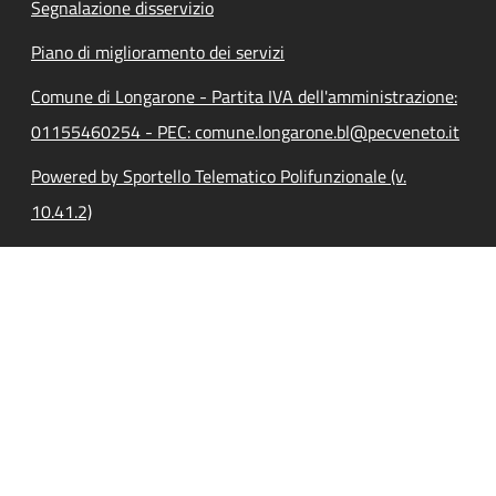
Segnalazione disservizio
Piano di miglioramento dei servizi
Comune di Longarone - Partita IVA dell'amministrazione:
01155460254 - PEC: comune.longarone.bl@pecveneto.it
Powered by Sportello Telematico Polifunzionale (v.
10.41.2)