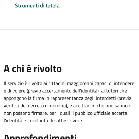
Strumenti di tutela
A chi è rivolto
Il servizio è rivolto ai cittadini maggiorenni capaci di intendere
e di volere (previo accertamento dell'identità), ai tutori che
appongono la firma in rappresentanza degli interdetti (previa
verifica del decreto di nomina), e ai cittadini che non sanno o
non possono firmare, per i quali il pubblico ufficiale accerta
l'identità e la volontà di sottoscrivere.
Approfondimenti