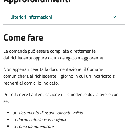
Ulteriori informazioni
Come fare
La domanda può essere compilata direttamente
dal richiedente oppure da un delegato maggiorenne.
Non appena ricevuta la documentazione, il Comune
comunicherà al richiedente il giorno in cui un incaricato si
recherà al domicilio indicato.
Per ottenere l'autenticazione il richiedente dovrà avere con
sé:
un
documento di riconoscimento valido
la
documentazione in originale
la
copia da autenticare