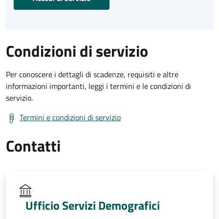
Condizioni di servizio
Per conoscere i dettagli di scadenze, requisiti e altre
informazioni importanti, leggi i termini e le condizioni di
servizio.
Termini e condizioni di servizio
Contatti
Ufficio Servizi Demografici