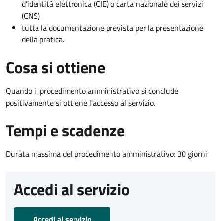
d’identità elettronica (CIE) o carta nazionale dei servizi
(CNS)
tutta la documentazione prevista per la presentazione
della pratica.
Cosa si ottiene
Quando il procedimento amministrativo si conclude
positivamente si ottiene l'accesso al servizio.
Tempi e scadenze
Durata massima del procedimento amministrativo: 30 giorni
Accedi al servizio
Accedi al servizio