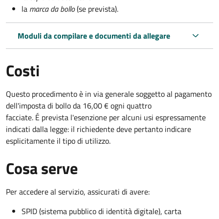
la
marca da bollo
(se prevista).
Moduli da compilare e documenti da allegare
Costi
Questo procedimento è in via generale soggetto al pagamento
dell'imposta di bollo da 16,00 € ogni quattro
facciate. É prevista l'esenzione per alcuni usi espressamente
indicati dalla legge: il richiedente deve pertanto indicare
esplicitamente il tipo di utilizzo.
Cosa serve
Per accedere al servizio, assicurati di avere:
SPID (sistema pubblico di identità digitale), carta