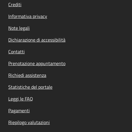
Crediti
Informativa privacy
Note legali
Dichiarazione di accessibilità
Contatti
Prenotazione appuntamento
Richiedi assistenza
Statistiche del portale
Leggi le FAQ
Pagamenti
Riepilogo valutazioni