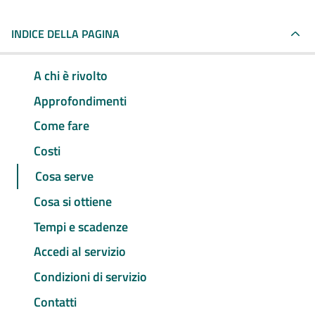
INDICE DELLA PAGINA
A chi è rivolto
Approfondimenti
Come fare
Costi
Cosa serve
Cosa si ottiene
Tempi e scadenze
Accedi al servizio
Condizioni di servizio
Contatti