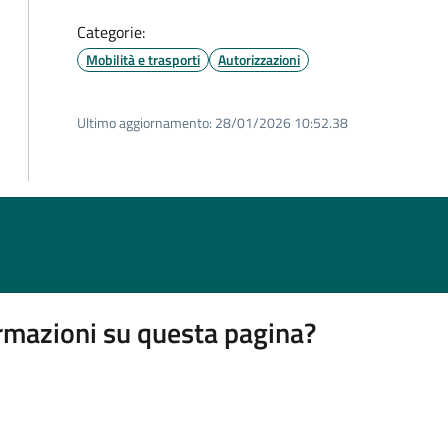
Categorie:
Mobilità e trasporti
Autorizzazioni
Ultimo aggiornamento:
28/01/2026 10:52.38
rmazioni su questa pagina?