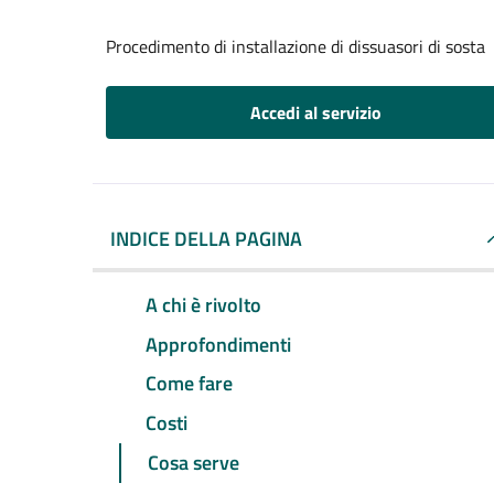
Procedimento di installazione di dissuasori di sosta
Accedi al servizio
INDICE DELLA PAGINA
A chi è rivolto
Approfondimenti
Come fare
Costi
Cosa serve