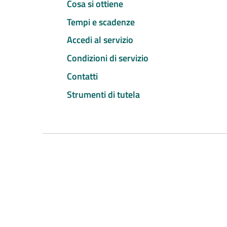
Cosa si ottiene
Tempi e scadenze
Accedi al servizio
Condizioni di servizio
Contatti
Strumenti di tutela