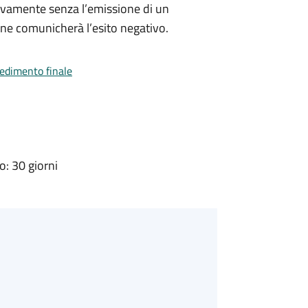
ivamente senza l’emissione di un
ne comunicherà l’esito negativo.
vedimento finale
: 30 giorni