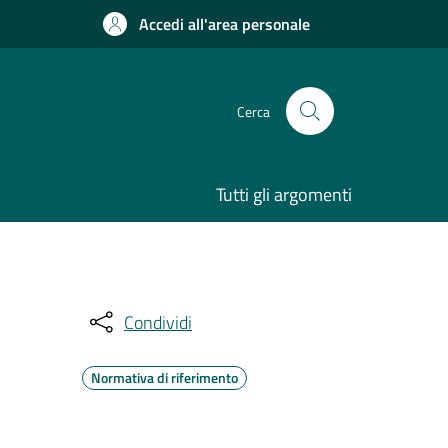
Accedi all'area personale
Cerca
Tutti gli argomenti
Condividi
Normativa di riferimento