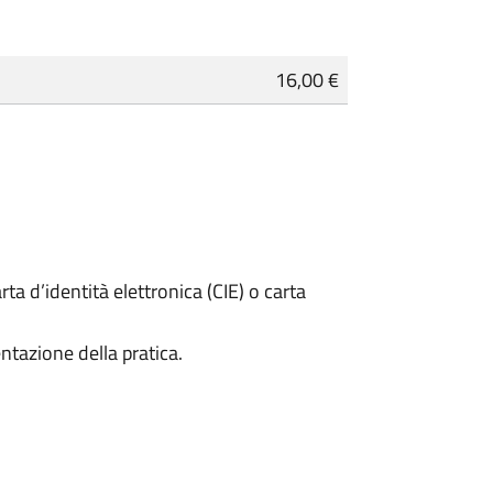
16,00 €
rta d’identità elettronica (CIE) o carta
ntazione della pratica.