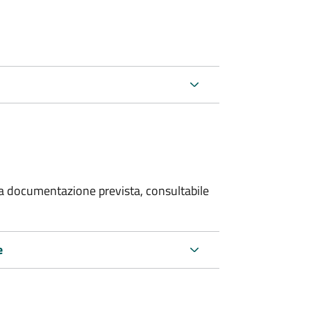
 la documentazione prevista, consultabile
e