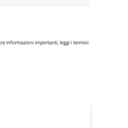
tre informazioni importanti, leggi i termini