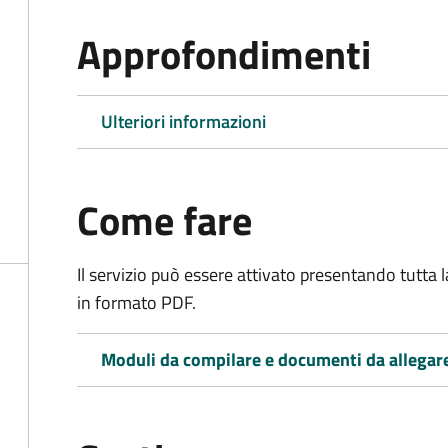
Approfondimenti
Ulteriori informazioni
Come fare
Il servizio può essere attivato presentando tutta
in formato PDF.
Moduli da compilare e documenti da allegar