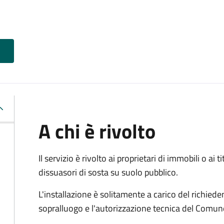
A chi è rivolto
Il servizio è rivolto ai proprietari di immobili o ai 
dissuasori di sosta su suolo pubblico.
L'installazione è solitamente a carico del richied
sopralluogo e l'autorizzazione tecnica del Comun