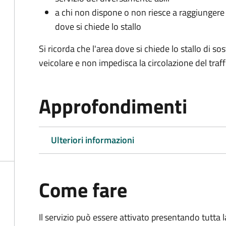
a chi non dispone o non riesce a raggiungere 
dove si chiede lo stallo
Si ricorda che l'area dove si chiede lo stallo di s
veicolare e non impedisca la circolazione del traff
Approfondimenti
Ulteriori informazioni
Come fare
Il servizio può essere attivato presentando tutta