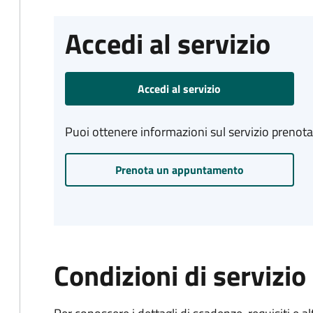
Accedi al servizio
Accedi al servizio
Puoi ottenere informazioni sul servizio prenot
Prenota un appuntamento
Condizioni di servizio