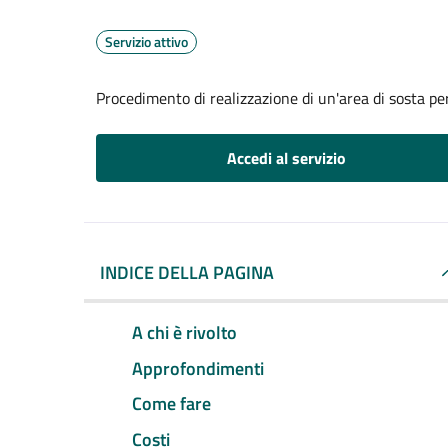
Servizio attivo
Procedimento di realizzazione di un'area di sosta per
Accedi al servizio
INDICE DELLA PAGINA
A chi è rivolto
Approfondimenti
Come fare
Costi