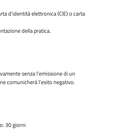
rta d’identità elettronica (CIE) o carta
ntazione della pratica.
ivamente senza l’emissione di un
ne comunicherà l’esito negativo.
: 30 giorni