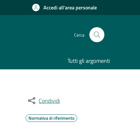
Accedi all'area personale
Cerca
Tutti gli argomenti
Condividi
Normativa di riferimento