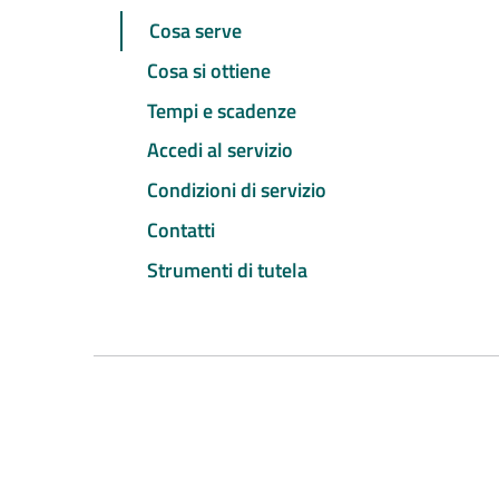
Cosa serve
Cosa si ottiene
Tempi e scadenze
Accedi al servizio
Condizioni di servizio
Contatti
Strumenti di tutela