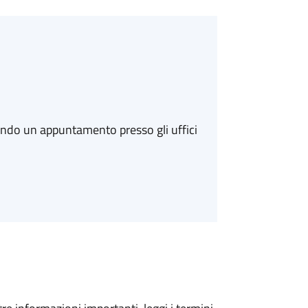
ando un appuntamento presso gli uffici