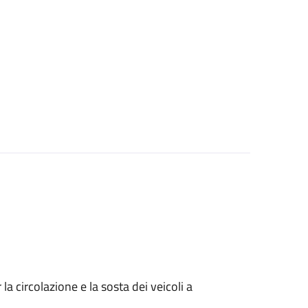
 circolazione e la sosta dei veicoli a