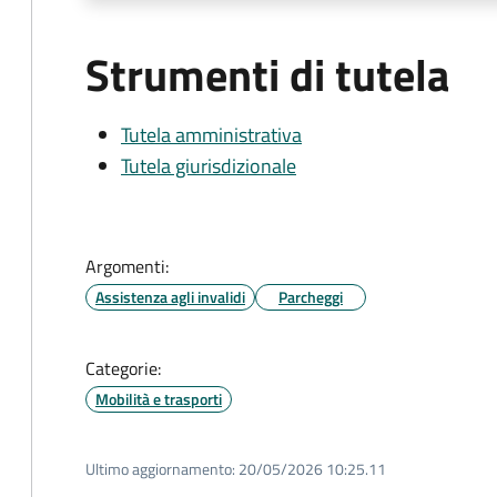
Strumenti di tutela
Tutela amministrativa
Tutela giurisdizionale
Argomenti:
Assistenza agli invalidi
Parcheggi
Categorie:
Mobilità e trasporti
Ultimo aggiornamento:
20/05/2026 10:25.11