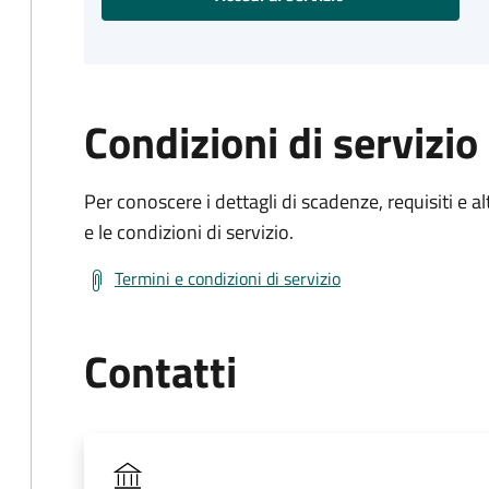
Condizioni di servizio
Per conoscere i dettagli di scadenze, requisiti e al
e le condizioni di servizio.
Termini e condizioni di servizio
Contatti