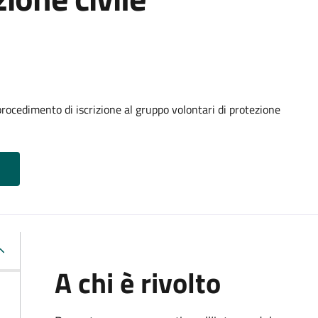
procedimento di iscrizione al gruppo volontari di protezione
A chi è rivolto