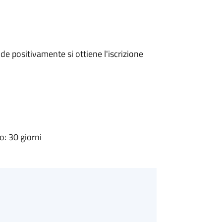
e positivamente si ottiene l'iscrizione
: 30 giorni