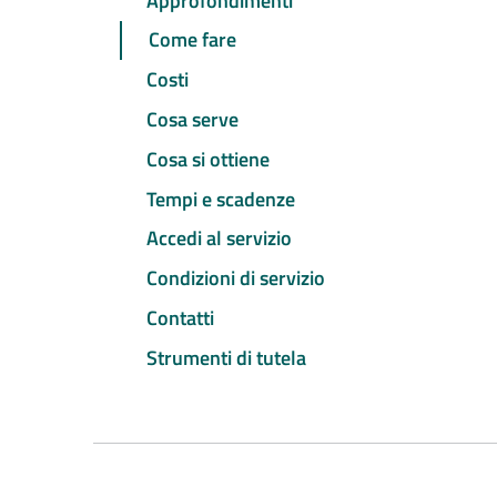
Approfondimenti
Come fare
Costi
Cosa serve
Cosa si ottiene
Tempi e scadenze
Accedi al servizio
Condizioni di servizio
Contatti
Strumenti di tutela