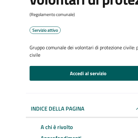
(Regolamento comunale)
Servizio attivo
Gruppo comunale dei volontari di protezione civile: 
civile
Accedi al servizio
INDICE DELLA PAGINA
A chi è rivolto