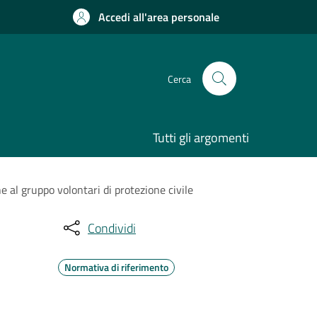
Accedi all'area personale
Cerca
Tutti gli argomenti
e al gruppo volontari di protezione civile
Condividi
Normativa di riferimento