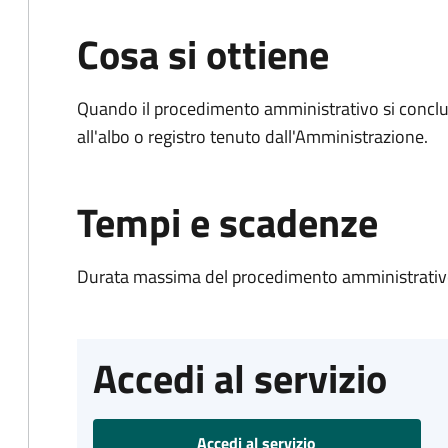
Cosa si ottiene
Quando il procedimento amministrativo si conclud
all'albo o registro tenuto dall'Amministrazione.
Tempi e scadenze
Durata massima del procedimento amministrativo
Accedi al servizio
Accedi al servizio