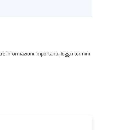
tre informazioni importanti, leggi i termini