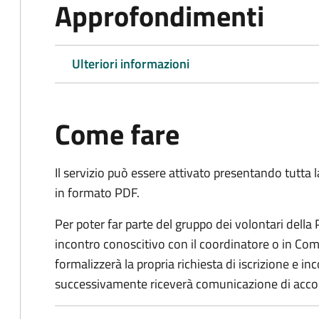
Approfondimenti
Ulteriori informazioni
Come fare
Il servizio può essere attivato presentando tutta
in formato PDF.
Per poter far parte del gruppo dei volontari della
incontro conoscitivo con il coordinatore o in Comu
formalizzerà la propria richiesta di iscrizione e 
successivamente riceverà comunicazione di acco