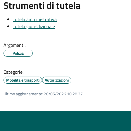
Strumenti di tutela
Tutela amministrativa
Tutela giurisdizionale
Argomenti:
Polizia
Categorie:
Mobilità e trasporti
Autorizzazioni
Ultimo aggiornamento:
20/05/2026 10:28.27