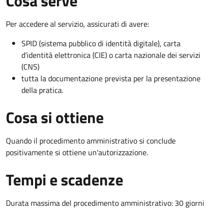
Cosa serve
Per accedere al servizio, assicurati di avere:
SPID (sistema pubblico di identità digitale), carta
d’identità elettronica (CIE) o carta nazionale dei servizi
(CNS)
tutta la documentazione prevista per la presentazione
della pratica.
Cosa si ottiene
Quando il procedimento amministrativo si conclude
positivamente si ottiene un'autorizzazione.
Tempi e scadenze
Durata massima del procedimento amministrativo: 30 giorni