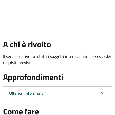
A chi è rivolto
Il servizio è rivolto a tutti i soggetti interessati in possesso dei
requisiti previsti.
Approfondimenti
Ulteriori informazioni
Come fare