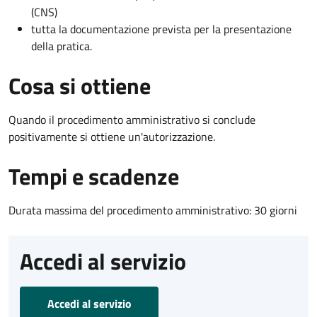
(CNS)
tutta la documentazione prevista per la presentazione
della pratica.
Cosa si ottiene
Quando il procedimento amministrativo si conclude
positivamente si ottiene un'autorizzazione.
Tempi e scadenze
Durata massima del procedimento amministrativo: 30 giorni
Accedi al servizio
Accedi al servizio