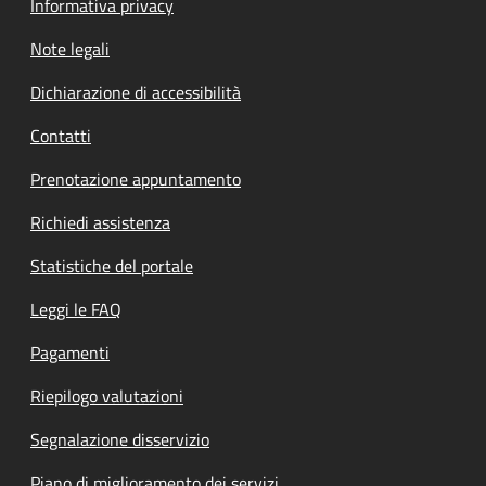
Informativa privacy
Note legali
Dichiarazione di accessibilità
Contatti
Prenotazione appuntamento
Richiedi assistenza
Statistiche del portale
Leggi le FAQ
Pagamenti
Riepilogo valutazioni
Segnalazione disservizio
Piano di miglioramento dei servizi