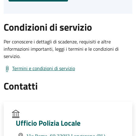
Condizioni di servizio
Per conoscere i dettagli di scadenze, requisiti e altre
informazioni importanti, leggi i termini e le condizioni di
servizio.
Termini e condizioni di servizio
Contatti
Ufficio Polizia Locale