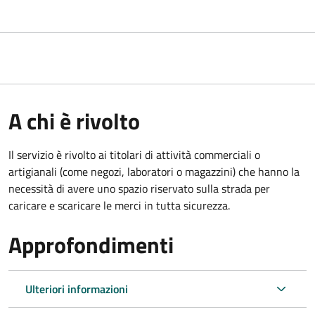
A chi è rivolto
Il servizio è rivolto ai titolari di attività commerciali o
artigianali (come negozi, laboratori o magazzini) che hanno la
necessità di avere uno spazio riservato sulla strada per
caricare e scaricare le merci in tutta sicurezza.
Approfondimenti
Ulteriori informazioni