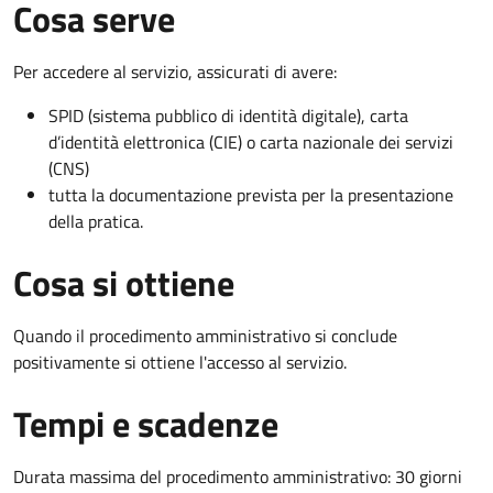
Cosa serve
Per accedere al servizio, assicurati di avere:
SPID (sistema pubblico di identità digitale), carta
d’identità elettronica (CIE) o carta nazionale dei servizi
(CNS)
tutta la documentazione prevista per la presentazione
della pratica.
Cosa si ottiene
Quando il procedimento amministrativo si conclude
positivamente si ottiene l'accesso al servizio.
Tempi e scadenze
Durata massima del procedimento amministrativo: 30 giorni