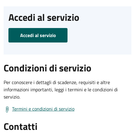
Accedi al servizio
Accedi al servizio
Condizioni di servizio
Per conoscere i dettagli di scadenze, requisiti e altre
informazioni importanti, leggi i termini e le condizioni di
servizio.
Termini e condizioni di servizio
Contatti