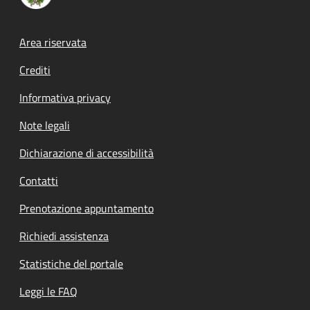
Footer menu
Area riservata
Crediti
Informativa privacy
Note legali
Dichiarazione di accessibilità
Contatti
Prenotazione appuntamento
Richiedi assistenza
Statistiche del portale
Leggi le FAQ