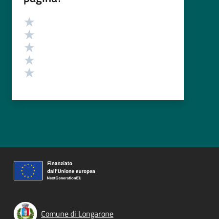
Valutazione
Valuta 5 stelle su 5
Valuta 4 stelle su 5
Valuta 3 stelle su 5
Valuta 2 stelle su 5
Valuta 1 stelle su 5
Comune di Longarone