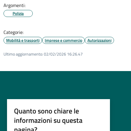
Argomenti:
Polizia
Categorie:
Mobilità e trasporti
Imprese e commercio
Autorizzazioni
Ultimo aggiornamento:
02/02/2026 16:26.47
Quanto sono chiare le
informazioni su questa
pagina?