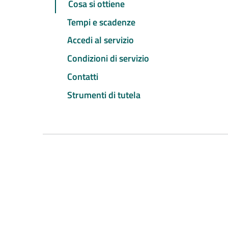
Cosa si ottiene
Tempi e scadenze
Accedi al servizio
Condizioni di servizio
Contatti
Strumenti di tutela