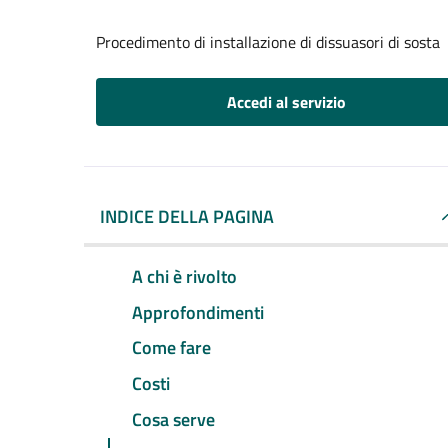
Procedimento di installazione di dissuasori di sosta
Accedi al servizio
INDICE DELLA PAGINA
A chi è rivolto
Approfondimenti
Come fare
Costi
Cosa serve