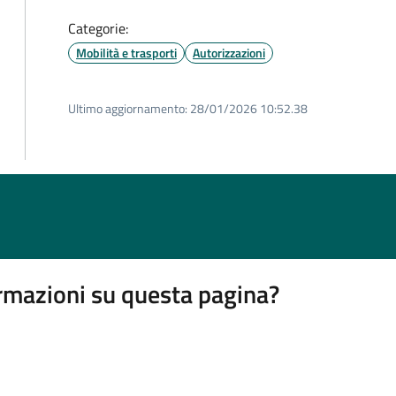
Categorie:
Mobilità e trasporti
Autorizzazioni
Ultimo aggiornamento:
28/01/2026 10:52.38
rmazioni su questa pagina?