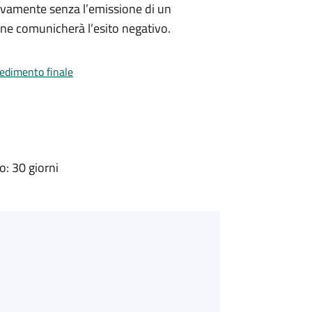
ivamente senza l’emissione di un
ne comunicherà l’esito negativo.
vedimento finale
: 30 giorni