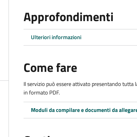
Approfondimenti
Ulteriori informazioni
Come fare
Il servizio può essere attivato presentando tutta
in formato PDF.
Moduli da compilare e documenti da allegar