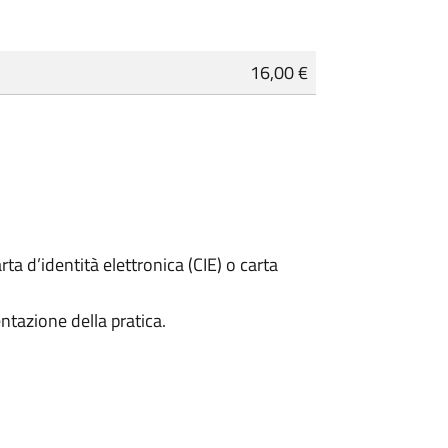
16,00 €
rta d’identità elettronica (CIE) o carta
ntazione della pratica.