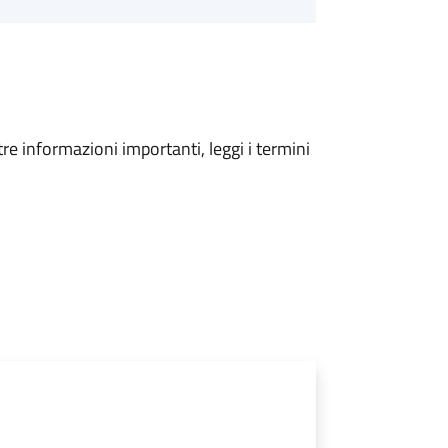
tre informazioni importanti, leggi i termini