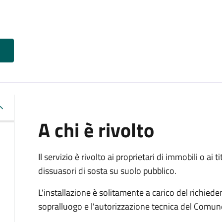
A chi è rivolto
Il servizio è rivolto ai proprietari di immobili o ai 
dissuasori di sosta su suolo pubblico.
L'installazione è solitamente a carico del richied
sopralluogo e l'autorizzazione tecnica del Comun