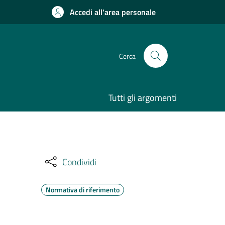
Accedi all'area personale
Cerca
Tutti gli argomenti
Condividi
Normativa di riferimento