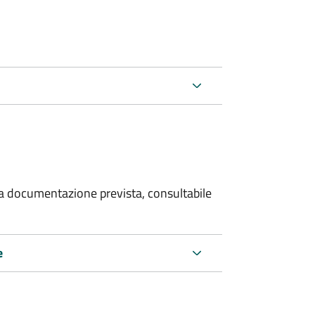
 la documentazione prevista, consultabile
e