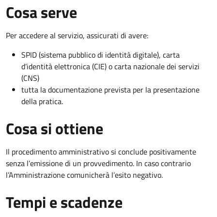
Cosa serve
Per accedere al servizio, assicurati di avere:
SPID (sistema pubblico di identità digitale), carta
d’identità elettronica (CIE) o carta nazionale dei servizi
(CNS)
tutta la documentazione prevista per la presentazione
della pratica.
Cosa si ottiene
Il procedimento amministrativo si conclude positivamente
senza l’emissione di un provvedimento. In caso contrario
l’Amministrazione comunicherà l’esito negativo.
Tempi e scadenze