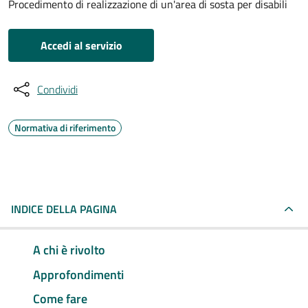
Procedimento di realizzazione di un'area di sosta per disabili
Accedi al servizio
Condividi
Normativa di riferimento
INDICE DELLA PAGINA
A chi è rivolto
Approfondimenti
Come fare