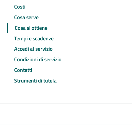
Costi
Cosa serve
Cosa si ottiene
Tempi e scadenze
Accedi al servizio
Condizioni di servizio
Contatti
Strumenti di tutela