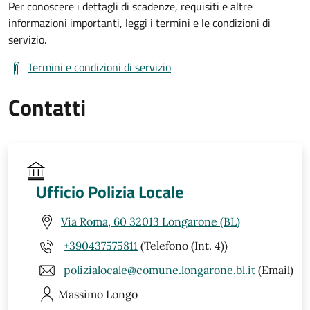
Per conoscere i dettagli di scadenze, requisiti e altre
informazioni importanti, leggi i termini e le condizioni di
servizio.
Termini e condizioni di servizio
Contatti
Ufficio Polizia Locale
Via Roma, 60 32013 Longarone (BL)
+390437575811
(Telefono (Int. 4))
polizialocale@comune.longarone.bl.it
(Email)
Massimo
Longo