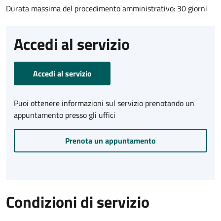
Durata massima del procedimento amministrativo: 30 giorni
Accedi al servizio
Accedi al servizio
Puoi ottenere informazioni sul servizio prenotando un
appuntamento presso gli uffici
Prenota un appuntamento
Condizioni di servizio