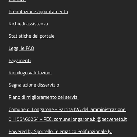
Prenotazione appuntamento
Richiedi assistenza
Statistiche del portale
Leggi le FAQ
Pagamenti
Riepilogo valutazioni
Segnalazione disservizio
Piano di miglioramento dei servizi
Comune di Longarone - Partita IVA dell'amministrazione:
01155460254 - PEC: comune.longarone.bl@pecveneto.it
Powered by Sportello Telematico Polifunzionale (v.