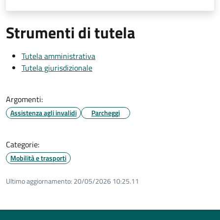
Strumenti di tutela
Tutela amministrativa
Tutela giurisdizionale
Argomenti:
Assistenza agli invalidi
Parcheggi
Categorie:
Mobilità e trasporti
Ultimo aggiornamento:
20/05/2026 10:25.11