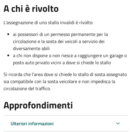
A chi è rivolto
L'assegnazione di uno stallo invalidi è rivolto:
ai possessori di un permesso permanente per la
circolazione e la sosta dei veicoli a servizio dei
diversamente abili
a chi non dispone o non riesce a raggiungere un garage o
posto auto privato vicini a dove si chiede lo stallo
Si ricorda che l'area dove si chiede lo stallo di sosta assegnato
sia compatibile con la sosta veicolare e non impedisca la
circolazione del traffico.
Approfondimenti
Ulteriori informazioni