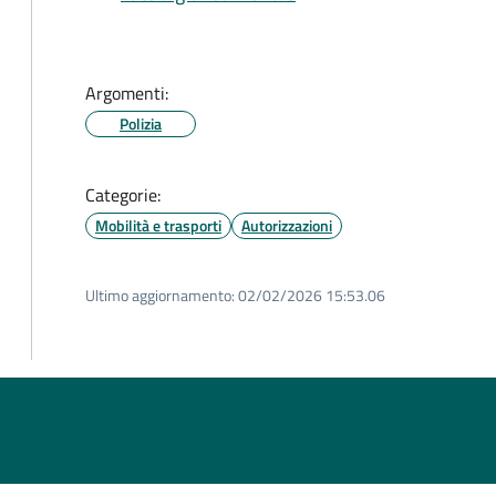
Argomenti:
Polizia
Categorie:
Mobilità e trasporti
Autorizzazioni
Ultimo aggiornamento:
02/02/2026 15:53.06