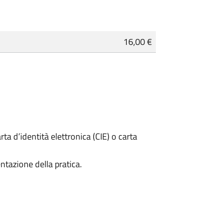
16,00 €
rta d’identità elettronica (CIE) o carta
ntazione della pratica.