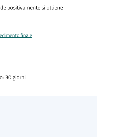
de positivamente si ottiene
vedimento finale
: 30 giorni