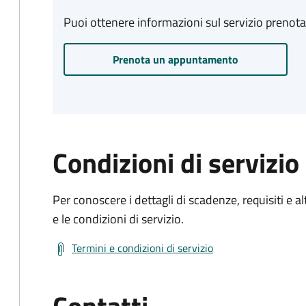
Puoi ottenere informazioni sul servizio prenot
Prenota un appuntamento
Condizioni di servizio
Per conoscere i dettagli di scadenze, requisiti e al
e le condizioni di servizio.
Termini e condizioni di servizio