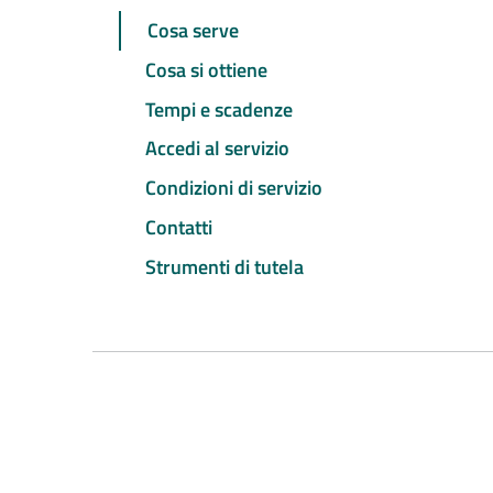
Cosa serve
Cosa si ottiene
Tempi e scadenze
Accedi al servizio
Condizioni di servizio
Contatti
Strumenti di tutela