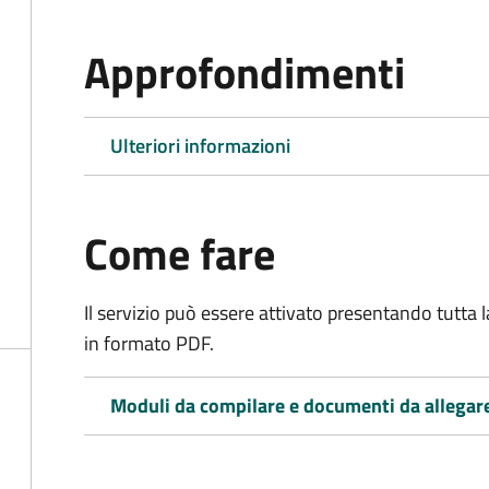
Approfondimenti
Ulteriori informazioni
Come fare
Il servizio può essere attivato presentando tutta
in formato PDF.
Moduli da compilare e documenti da allegar