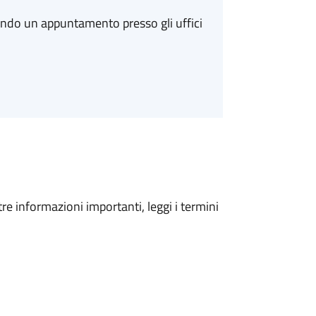
ando un appuntamento presso gli uffici
tre informazioni importanti, leggi i termini